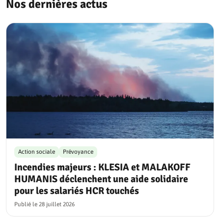
Nos dernières actus
Action sociale
Prévoyance
Incendies majeurs : KLESIA et MALAKOFF
HUMANIS déclenchent une aide solidaire
pour les salariés HCR touchés
Publié le
28 juillet 2026