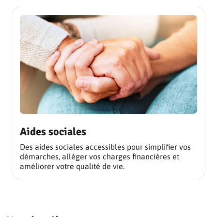
Aides sociales
Des aides sociales accessibles pour simplifier vos
démarches, alléger vos charges financières et
améliorer votre qualité de vie.