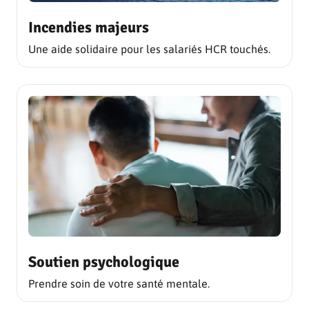
Incendies majeurs
Une aide solidaire pour les salariés HCR touchés.
Soutien psychologique
Prendre soin de votre santé mentale.