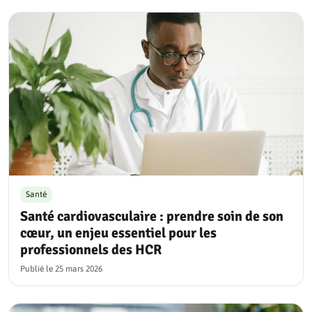
Santé
Santé cardiovasculaire : prendre soin de son
cœur, un enjeu essentiel pour les
professionnels des HCR
Publié le
25 mars 2026