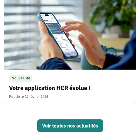
Nouveauté
Votre application HCR évolue !
Publié le
12 février 2026
Voir toutes nos actualités