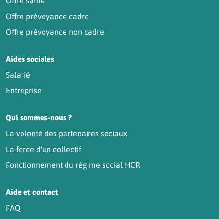
Offre santé
Offre prévoyance cadre
Offre prévoyance non cadre
Aides sociales
Salarié
Entreprise
Qui sommes-nous ?
La volonté des partenaires sociaux
La force d'un collectif
Fonctionnement du régime social HCR
Aide et contact
FAQ