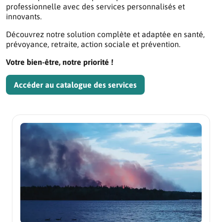
professionnelle avec des services personnalisés et
innovants.
Découvrez notre solution complète et adaptée en santé,
prévoyance, retraite, action sociale et prévention.
Votre bien-être, notre priorité !
Accéder au catalogue des services