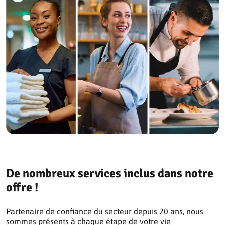
De nombreux services inclus dans notre
offre !
Partenaire de confiance du secteur depuis 20 ans, nous
sommes présents à chaque étape de votre vie