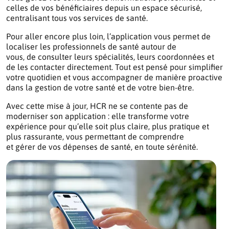
celles de vos bénéficiaires depuis un espace sécurisé,
centralisant tous vos services de santé.
Pour aller encore plus loin, l’application vous permet de
localiser les professionnels de santé autour de
vous, de consulter leurs spécialités, leurs coordonnées et
de les contacter directement. Tout est pensé pour simplifier
votre quotidien et vous accompagner de manière proactive
dans la gestion de votre santé et de votre bien-être.
Avec cette mise à jour, HCR ne se contente pas de
moderniser son application : elle transforme votre
expérience pour qu’elle soit plus claire, plus pratique et
plus rassurante, vous permettant de comprendre
et gérer de vos dépenses de santé, en toute sérénité.