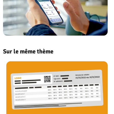
Sur le même thème