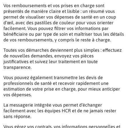
Vos remboursements et vos prises en charge sont
présentés de manière claire et lisible : un résumé vous
permet de visualiser vos dépenses de santé en un coup
d’œil, avec des pastilles de couleur pour vous orienter
facilement. Vous pouvez filtrer vos informations par
bénéficiaire ou par type de soin et maîtriser tous les détails
de vos remboursements, y compris le reste à charge.
Toutes vos démarches deviennent plus simples : effectuez
de nouvelles demandes, envoyez vos pièces
justificatives et suivez leur traitement en toute
transparence.
Vous pouvez également transmettre les devis de
professionnels de santé et recevoir rapidement une
estimation de votre prise en charge, pour mieux anticiper
vos dépenses.
La messagerie intégrée vous permet d’échanger
facilement avec les équipes HCR et de ne jamais rester
sans réponse.
Vous gérez vos contrats, vos informations personnelles et