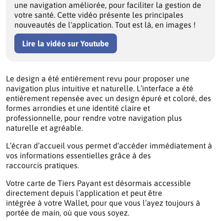
une navigation améliorée, pour faciliter la gestion de
votre santé. Cette vidéo présente les principales
nouveautés de l'application. Tout est là, en images !
Lire la vidéo sur Youtube
Le design a été entièrement revu pour proposer une
navigation plus intuitive et naturelle. L’interface a été
entièrement repensée avec un design épuré et coloré, des
formes arrondies et une identité claire et
professionnelle, pour rendre votre navigation plus
naturelle et agréable.
L’écran d’accueil vous permet d’accéder immédiatement à
vos informations essentielles grâce à des
raccourcis pratiques.
Votre carte de Tiers Payant est désormais accessible
directement depuis l’application et peut être
intégrée à votre Wallet, pour que vous l’ayez toujours à
portée de main, où que vous soyez.