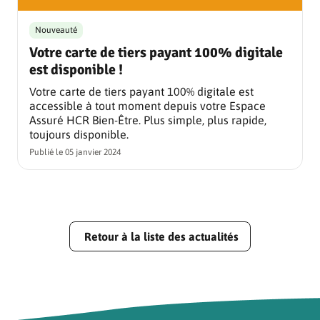
Nouveauté
Votre carte de tiers payant 100% digitale
est disponible !
Votre carte de tiers payant 100% digitale est
accessible à tout moment depuis votre Espace
Assuré HCR Bien-Être. Plus simple, plus rapide,
toujours disponible.
Publié le
05 janvier 2024
Retour à la liste des actualités