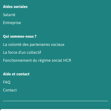
Aides sociales
Salarié
Entreprise
Qui sommes-nous ?
La volonté des partenaires sociaux
La force d'un collectif
Fonctionnement du régime social HCR
Aide et contact
FAQ
Contact
Accessibilité : partiellement conforme
Actualités