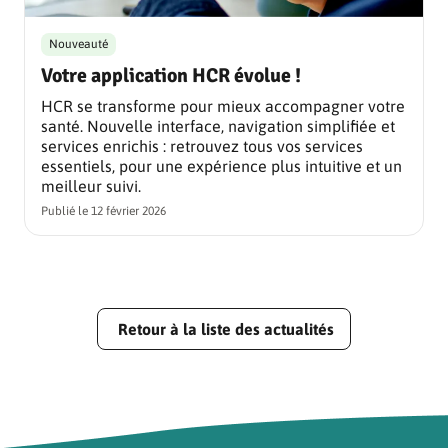
Nouveauté
Votre application HCR évolue !
HCR se transforme pour mieux accompagner votre
santé. Nouvelle interface, navigation simplifiée et
services enrichis : retrouvez tous vos services
essentiels, pour une expérience plus intuitive et un
meilleur suivi.
Publié le
12 février 2026
Retour à la liste des actualités