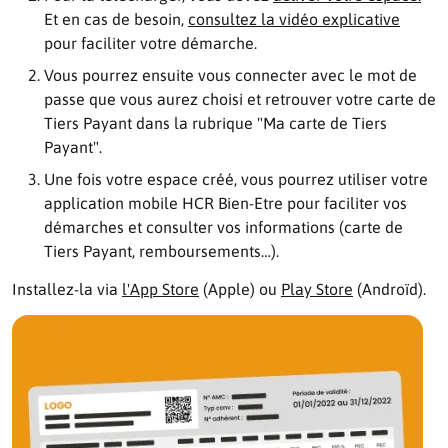
Et en cas de besoin,
consultez la vidéo explicative
pour faciliter votre démarche.
Vous pourrez ensuite vous connecter avec le mot de
passe que vous aurez choisi et retrouver votre carte de
Tiers Payant dans la rubrique "Ma carte de Tiers
Payant".
Une fois votre espace créé, vous pourrez utiliser votre
application mobile HCR Bien-Etre pour faciliter vos
démarches et consulter vos informations (carte de
Tiers Payant, remboursements…).
Installez-la via
l'App Store
(Apple) ou
Play Store
(Androïd).