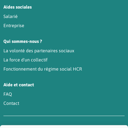
Aides sociales
Salarié
Entreprise
Qui sommes-nous ?
La volonté des partenaires sociaux
La force d'un collectif
Fonctionnement du régime social HCR
Aide et contact
FAQ
Contact
Accessibilité : partiellement conforme
Actualités