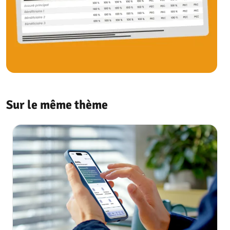
Sur le même thème