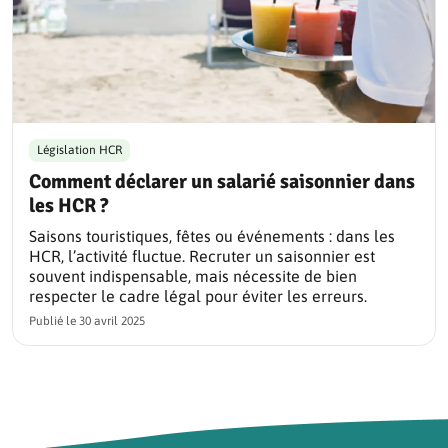
Législation HCR
Comment déclarer un salarié saisonnier dans
les HCR ?
Saisons touristiques, fêtes ou événements : dans les
HCR, l’activité fluctue. Recruter un saisonnier est
souvent indispensable, mais nécessite de bien
respecter le cadre légal pour éviter les erreurs.
Publié le
30 avril 2025