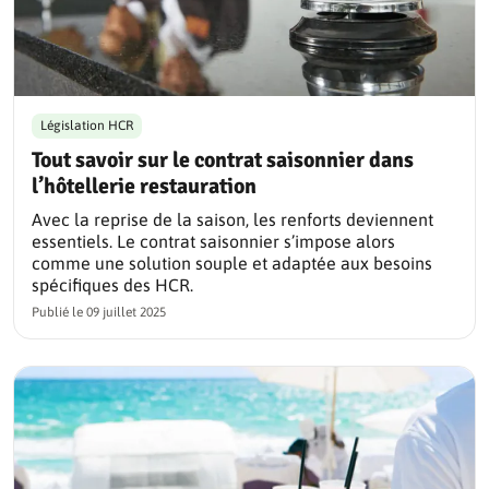
Législation HCR
Tout savoir sur le contrat saisonnier dans
l’hôtellerie restauration
Avec la reprise de la saison, les renforts deviennent
essentiels. Le contrat saisonnier s’impose alors
comme une solution souple et adaptée aux besoins
spécifiques des HCR.
Publié le
09 juillet 2025