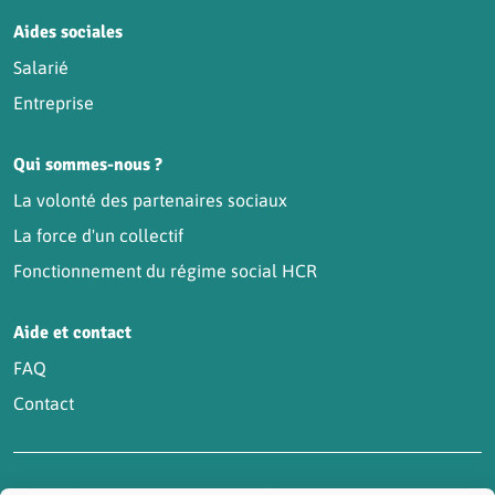
Aides sociales
Salarié
Entreprise
Qui sommes-nous ?
La volonté des partenaires sociaux
La force d'un collectif
Fonctionnement du régime social HCR
Aide et contact
FAQ
Contact