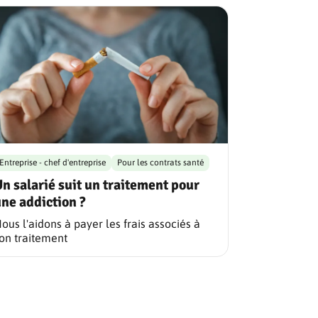
Entreprise - chef d'entreprise
Pour les contrats santé
n salarié suit un traitement pour
ne addiction ?
ous l'aidons à payer les frais associés à
on traitement