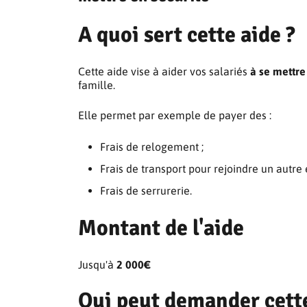
A quoi sert cette aide ?
Cette aide vise à aider vos salariés
à se mettre
famille.
Elle permet par exemple de payer des :
Frais de relogement ;
Frais de transport pour rejoindre un autre 
Frais de serrurerie.
Montant de l'aide
Jusqu'à
2 000€
Qui peut demander cette