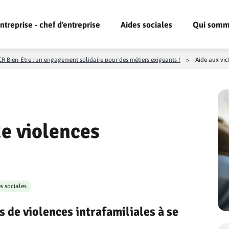
ntreprise - chef d'entreprise
Aides sociales
Qui somm
R Bien-Être : un engagement solidaire pour des métiers exigeants !
>
Aide aux vic
de violences
s sociales
s de violences intrafamiliales à se