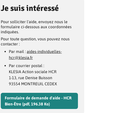
Je suis intéressé
Pour solliciter l'aide, envoyez nous le
formulaire ci-dessous aux coordonnées
indiquées.
Pour toute question, vous pouvez nous
contacter :
Par mail :
aides-individuelles-
hcr@klesia.fr
Par courrier postal :
KLESIA Action sociale HCR
1-13, rue Denise Buisson
93554 MONTREUIL CEDEX
Formulaire de demande d'aide - HCR
Bien-Être (pdf, 196.38 Ko)