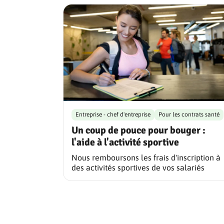
Entreprise - chef d'entreprise
Pour les contrats santé
Un coup de pouce pour bouger :
l'aide à l'activité sportive
Nous remboursons les frais d'inscription à
des activités sportives de vos salariés