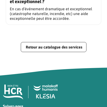
et exceptionnel ?
En cas d’événement dramatique et exceptionnel
(catastrophe naturelle, incendie, etc) une aide
exceptionnelle peut être accordée.
Retour au catalogue des services
Pied de page HCR Bien-Être
Suivez-nous