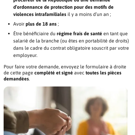
d’ordonnance de protection pour des motifs de
violences intrafamiliales
il y a moins d’un an ;
Avoir
plus de 18 ans
;
Être bénéficiaire du
régime frais de santé
en tant que
salarié de la branche (ou êtes en portabilité de droits)
dans le cadre du contrat obligatoire souscrit par votre
employeur.
Pour faire votre demande, envoyez le formulaire à droite
de cette page
complété et signé
avec
toutes les pièces
demandées
.