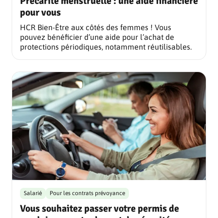
Précarité menstruelle : une aide financière
pour vous
HCR Bien-Être aux côtés des femmes ! Vous
pouvez bénéficier d’une aide pour l’achat de
protections périodiques, notamment réutilisables.
Salarié
Pour les contrats prévoyance
Vous souhaitez passer votre permis de