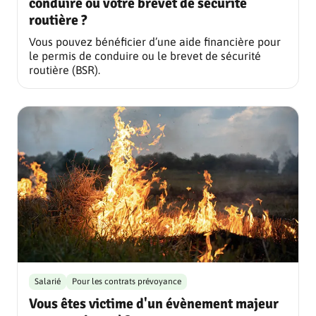
conduire ou votre brevet de sécurité
routière ?
Vous pouvez bénéficier d’une aide financière pour
le permis de conduire ou le brevet de sécurité
routière (BSR).
Salarié
Pour les contrats prévoyance
Vous êtes victime d'un évènement majeur