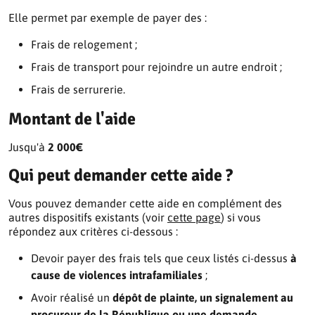
Elle permet par exemple de payer des :
Frais de relogement ;
Frais de transport pour rejoindre un autre endroit ;
Frais de serrurerie.
Montant de l'aide
Jusqu'à
2 000€
Qui peut demander cette aide ?
Vous pouvez demander cette aide en complément des
autres dispositifs existants (voir
cette page
) si vous
répondez aux critères ci-dessous :
Devoir payer des frais tels que ceux listés ci-dessus
à
cause de violences intrafamiliales
;
Avoir réalisé un
dépôt de plainte, un signalement au
procureur de la République ou une demande