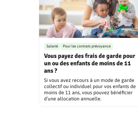
Salarié
Pour les contrats prévoyance
Vous payez des frais de garde pour
un ou des enfants de moins de 11
ans ?
Si vous avez recours à un mode de garde
collectif ou individuel pour vos enfants de
moins de 11 ans, vous pouvez bénéficier
d’une allocation annuelle.