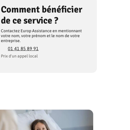
Comment bénéficier
de ce service ?
Contactez Europ Assistance en mentionnant
votre nom, votre prénom et le nom de votre
entreprise.
01 41 85 89 91
Prix d'un appel local