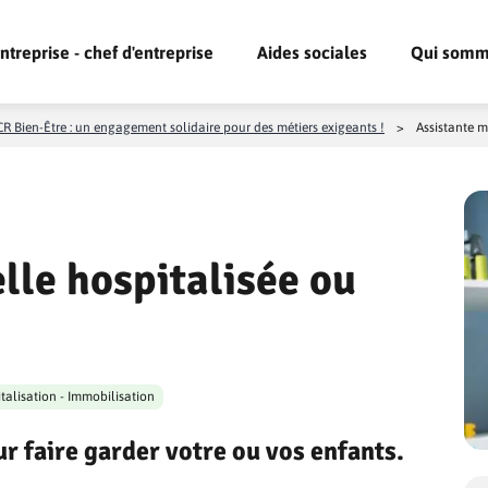
ntreprise - chef d'entreprise
Aides sociales
Qui somm
R Bien-Être : un engagement solidaire pour des métiers exigeants !
>
Assistante m
lle hospitalisée ou
talisation - Immobilisation
r faire garder votre ou vos enfants.