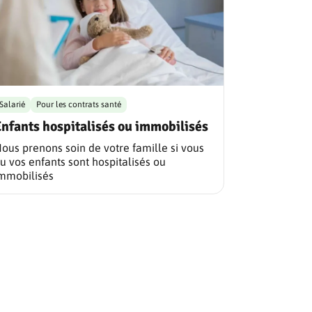
Salarié
Pour les contrats santé
nfants hospitalisés ou immobilisés
ous prenons soin de votre famille si vous
u vos enfants sont hospitalisés ou
mmobilisés