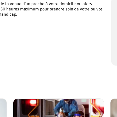
e la venue d’un proche à votre domicile ou alors
qu’à 30 heures maximum pour prendre soin de votre ou vos
handicap.