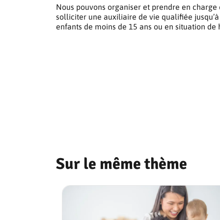
Nous pouvons organiser et prendre en charge d
solliciter une auxiliaire de vie qualifiée jus
enfants de moins de 15 ans ou en situation de 
Sur le même thème