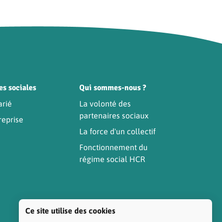
es sociales
Qui sommes-nous ?
arié
La volonté des
partenaires sociaux
reprise
La force d'un collectif
Fonctionnement du
régime social HCR
Ce site utilise des cookies