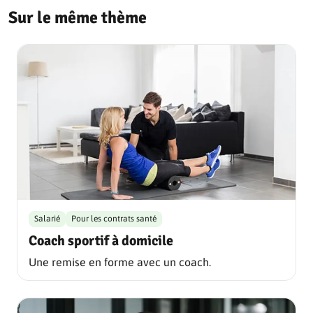
Sur le même thème
Salarié
Pour les contrats santé
Coach sportif à domicile
Une remise en forme avec un coach.