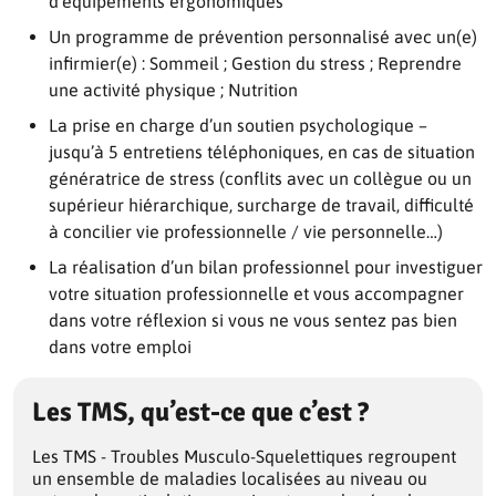
d’équipements ergonomiques
Un programme de prévention personnalisé avec un(e)
infirmier(e) : Sommeil ; Gestion du stress ; Reprendre
une activité physique ; Nutrition
La prise en charge d’un soutien psychologique –
jusqu’à 5 entretiens téléphoniques, en cas de situation
génératrice de stress (conflits avec un collègue ou un
supérieur hiérarchique, surcharge de travail, difficulté
à concilier vie professionnelle / vie personnelle…)
La réalisation d’un bilan professionnel pour investiguer
votre situation professionnelle et vous accompagner
dans votre réflexion si vous ne vous sentez pas bien
dans votre emploi
Les TMS, qu’est-ce que c’est ?
Les TMS - Troubles Musculo-Squelettiques regroupent
un ensemble de maladies localisées au niveau ou