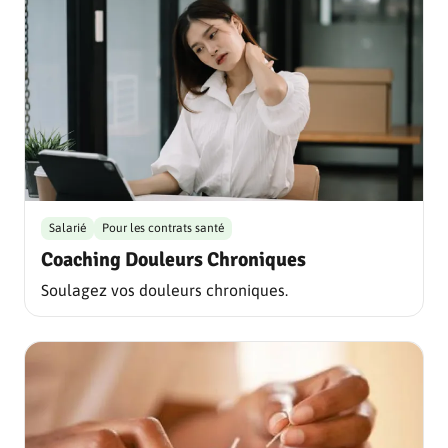
Salarié
Pour les contrats santé
Coaching Douleurs Chroniques
Soulagez vos douleurs chroniques.