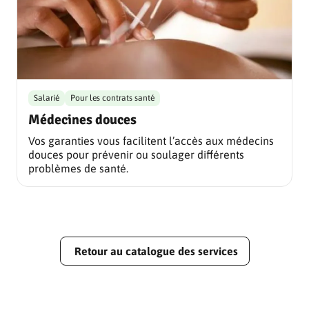
Salarié
Pour les contrats santé
Médecines douces
Vos garanties vous facilitent l’accès aux médecins
douces pour prévenir ou soulager différents
problèmes de santé.
Retour au catalogue des services