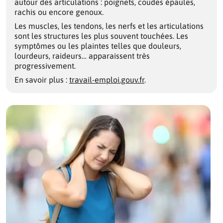
autour des articulations : poignets, coudes épaules,
rachis ou encore genoux.
Les muscles, les tendons, les nerfs et les articulations
sont les structures les plus souvent touchées. Les
symptômes ou les plaintes telles que douleurs,
lourdeurs, raideurs… apparaissent très
progressivement.
En savoir plus :
travail-emploi.gouv.fr
.