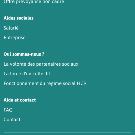
Offre prévoyance non cadre
Aides sociales
Salarié
Entreprise
Qui sommes-nous ?
La volonté des partenaires sociaux
La force d'un collectif
Fonctionnement du régime social HCR
Aide et contact
FAQ
Contact