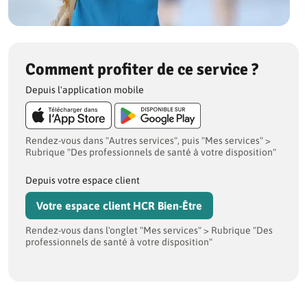
Comment profiter de ce service ?
Depuis l'application mobile
Rendez-vous dans "Autres services", puis "Mes services" >
Rubrique "Des professionnels de santé à votre disposition"
Depuis votre espace client
Votre espace client HCR Bien-Être
Rendez-vous dans l'onglet "Mes services" > Rubrique "Des
professionnels de santé à votre disposition"