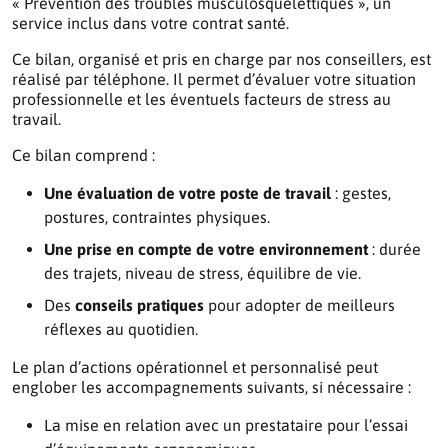
« Prévention des troubles musculosquelettiques », un
service inclus dans votre contrat santé.
Ce bilan, organisé et pris en charge par nos conseillers, est
réalisé par téléphone. Il permet d’évaluer votre situation
professionnelle et les éventuels facteurs de stress au
travail.
Ce bilan comprend :
Une évaluation de votre poste de travail
: gestes,
postures, contraintes physiques.
Une prise en compte de votre environnement
: durée
des trajets, niveau de stress, équilibre de vie.
Des
conseils pratiques
pour adopter de meilleurs
réflexes au quotidien.
Le plan d’actions opérationnel et personnalisé peut
englober les accompagnements suivants, si nécessaire :
La mise en relation avec un prestataire pour l’essai