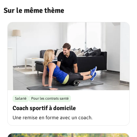
Sur le même thème
Salarié
Pour les contrats santé
Coach sportif à domicile
Une remise en forme avec un coach.