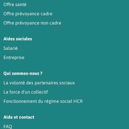
Offre santé
Offre prévoyance cadre
Offre prévoyance non cadre
Aides sociales
Salarié
Entreprise
Qui sommes-nous ?
La volonté des partenaires sociaux
La force d'un collectif
Fonctionnement du régime social HCR
Aide et contact
FAQ