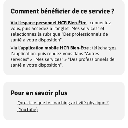
Comment bénéficier de ce service ?
Via l'espace personnel HCR Bien-Être
: connectez
vous, puis accédez à l'onglet "Mes services" et
sélectionnez la rubrique "Des professionnels de
santé à votre disposition".
V
ia l'application mobile HCR Bien-Être
: téléchargez
l'application, puis rendez-vous dans "Autres
services" > "Mes services" > "Des professionnels de
santé à votre disposition".
Pour en savoir plus
Qu'est-ce que le coaching activité physique ?
(YouTube)