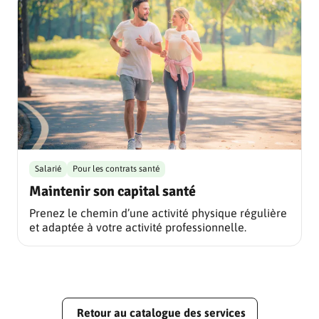
Salarié
Pour les contrats santé
Maintenir son capital santé
Prenez le chemin d’une activité physique régulière
et adaptée à votre activité professionnelle.
Retour au catalogue des services