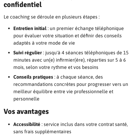
confidentiel
Le coaching se déroule en plusieurs étapes :
Entretien initial
: un premier échange téléphonique
pour évaluer votre situation et définir des conseils
adaptés à votre mode de vie
Suivi régulier
: jusqu'à 4 séances téléphoniques de 15
minutes avec un(e) infirmier(ère), réparties sur 5 à 6
mois, selon votre rythme et vos besoins
Conseils pratiques
: à chaque séance, des
recommandations concrètes pour progresser vers un
meilleur équilibre entre vie professionnelle et
personnelle
Vos avantages
Accessibilité
: service inclus dans votre contrat santé,
sans frais supplémentaires