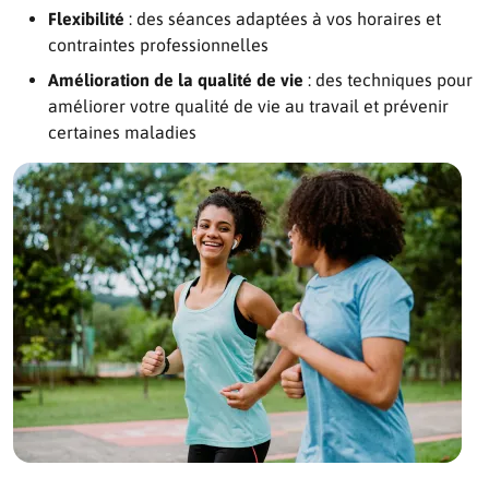
Flexibilité
: des séances adaptées à vos horaires et
contraintes professionnelles
Amélioration de la qualité de vie
: des techniques pour
améliorer votre qualité de vie au travail et prévenir
certaines maladies