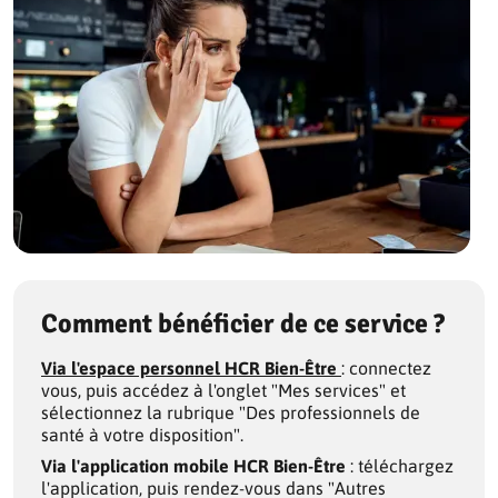
Comment bénéficier de ce service ?
Via l'espace personnel HCR Bien-Être
: connectez
vous, puis accédez à l'onglet "Mes services" et
sélectionnez la rubrique "Des professionnels de
santé à votre disposition".
Via l'application mobile HCR Bien-Être
: téléchargez
l'application, puis rendez-vous dans "Autres