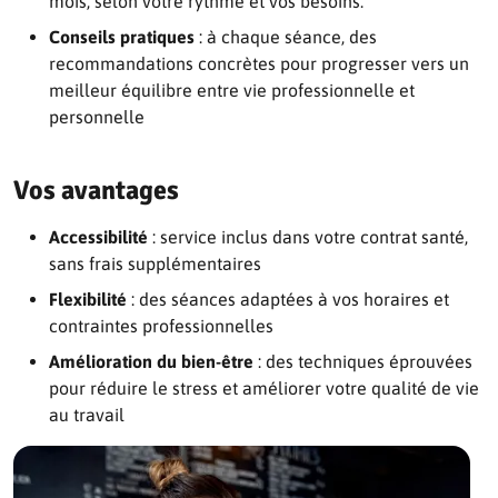
mois, selon votre rythme et vos besoins.
Conseils pratiques
: à chaque séance, des
recommandations concrètes pour progresser vers un
meilleur équilibre entre vie professionnelle et
personnelle
Vos avantages
Accessibilité
: service inclus dans votre contrat santé,
sans frais supplémentaires
Flexibilité
: des séances adaptées à vos horaires et
contraintes professionnelles
Amélioration du bien-être
: des techniques éprouvées
pour réduire le stress et améliorer votre qualité de vie
au travail