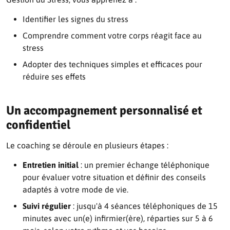
Identifier les signes du stress
Comprendre comment votre corps réagit face au
stress
Adopter des techniques simples et efficaces pour
réduire ses effets
Un accompagnement personnalisé et
confidentiel
Le coaching se déroule en plusieurs étapes :
Entretien initial
: un premier échange téléphonique
pour évaluer votre situation et définir des conseils
adaptés à votre mode de vie.
Suivi régulier
: jusqu'à 4 séances téléphoniques de 15
minutes avec un(e) infirmier(ère), réparties sur 5 à 6