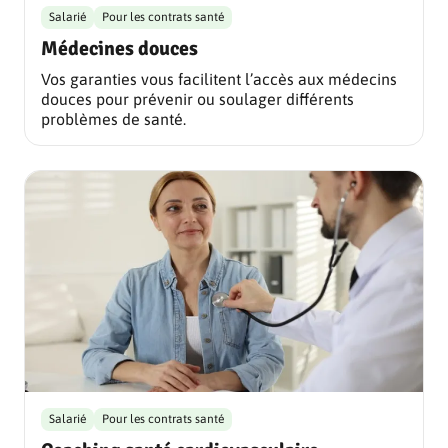
Salarié
Pour les contrats santé
Médecines douces
Vos garanties vous facilitent l’accès aux médecins
douces pour prévenir ou soulager différents
problèmes de santé.
Salarié
Pour les contrats santé