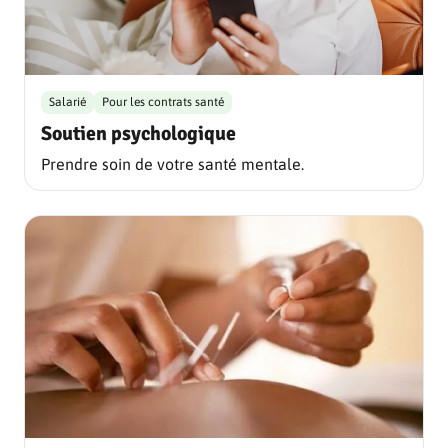
Salarié
Pour les contrats santé
Soutien psychologique
Prendre soin de votre santé mentale.