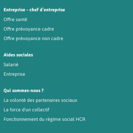
Entreprise - chef d'entreprise
Offre santé
Offre prévoyance cadre
Offre prévoyance non cadre
Aides sociales
Salarié
Entreprise
Qui sommes-nous ?
La volonté des partenaires sociaux
La force d'un collectif
Fonctionnement du régime social HCR