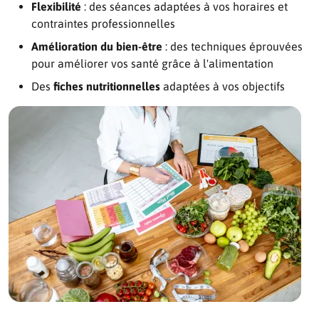
Flexibilité
: des séances adaptées à vos horaires et
contraintes professionnelles
Amélioration du bien-être
: des techniques éprouvées
pour améliorer vos santé grâce à l'alimentation
Des
fiches nutritionnelles
adaptées à vos objectifs