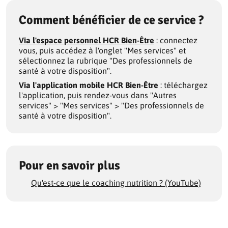
Comment bénéficier de ce service ?
Via l'espace personnel HCR Bien-Être
: connectez
vous, puis accédez à l'onglet "Mes services" et
sélectionnez la rubrique "Des professionnels de
santé à votre disposition".
Via l'application mobile HCR Bien-Être
: téléchargez
l'application, puis rendez-vous dans "Autres
services" > "Mes services" > "Des professionnels de
santé à votre disposition".
Pour en savoir plus
Qu'est-ce que le coaching nutrition ? (YouTube)