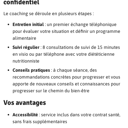
confidentiel
Le coaching se déroule en plusieurs étapes :
Entretien initial
: un premier échange téléphonique
pour évaluer votre situation et définir un programme
alimentaire
Suivi régulier
: 8 consultations de suivi de 15 minutes
en visio ou par téléphone avec votre diététicienne
nutritionniste
Conseils pratiques
: à chaque séance, des
recommandations concrètes pour progresser et vous
apporte de nouveaux conseils et connaissances pour
progresser sur le chemin du bien-être
Vos avantages
Accessibilité
: service inclus dans votre contrat santé,
sans frais supplémentaires