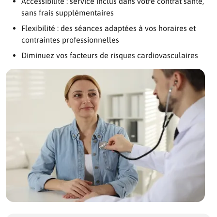
Accessibilité : service inclus dans votre contrat santé,
sans frais supplémentaires
Flexibilité : des séances adaptées à vos horaires et
contraintes professionnelles
Diminuez vos facteurs de risques cardiovasculaires