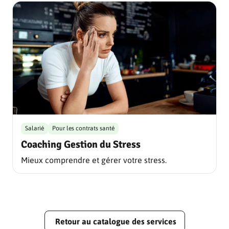
Salarié
Pour les contrats santé
Coaching Gestion du Stress
Mieux comprendre et gérer votre stress.
Retour au catalogue des services