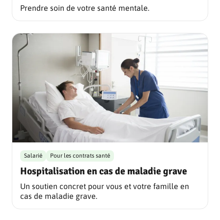
Prendre soin de votre santé mentale.
Salarié
Pour les contrats santé
Hospitalisation en cas de maladie grave
Un soutien concret pour vous et votre famille en
cas de maladie grave.