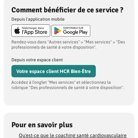
Comment bénéficier de ce service ?
Depuis l'application mobile
Rendez-vous dans "Autres services" > "Mes services" > "Des
professionnels de santé à votre disposition".
Depuis votre espace client
Votre espace client HCR Bien-Être
Accédez à l'onglet "Mes services" et sélectionnez la
rubrique "Des professionnels de santé à votre disposition".
Pour en savoir plus
Qu'est-ce que le coaching santé cardiovasculaire