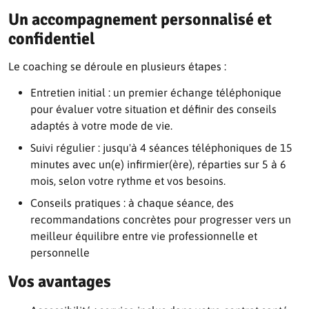
Un accompagnement personnalisé et
confidentiel
Le coaching se déroule en plusieurs étapes :
Entretien initial : un premier échange téléphonique
pour évaluer votre situation et définir des conseils
adaptés à votre mode de vie.
Suivi régulier : jusqu'à 4 séances téléphoniques de 15
minutes avec un(e) infirmier(ère), réparties sur 5 à 6
mois, selon votre rythme et vos besoins.
Conseils pratiques : à chaque séance, des
recommandations concrètes pour progresser vers un
meilleur équilibre entre vie professionnelle et
personnelle
Vos avantages