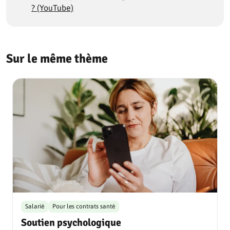
? (YouTube)
Sur le même thème
Salarié
Pour les contrats santé
Soutien psychologique