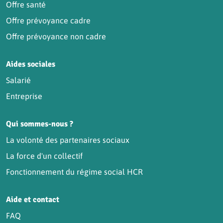
Offre santé
Offre prévoyance cadre
Offre prévoyance non cadre
Aides sociales
Salarié
Entreprise
Qui sommes-nous ?
La volonté des partenaires sociaux
La force d'un collectif
Fonctionnement du régime social HCR
Aide et contact
FAQ