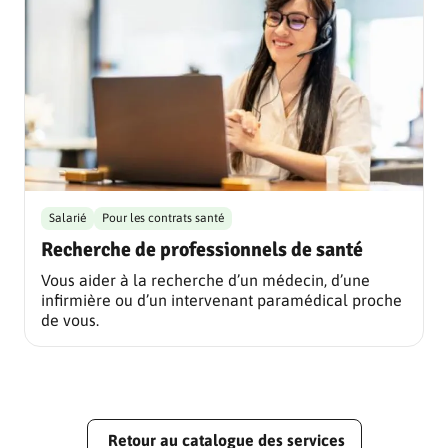
Salarié
Pour les contrats santé
Recherche de professionnels de santé
Vous aider à la recherche d’un médecin, d’une
infirmière ou d’un intervenant paramédical proche
de vous.
Retour au catalogue des services