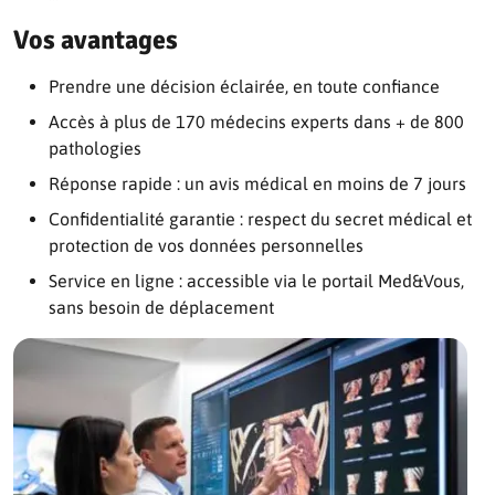
Vos avantages
Prendre une décision éclairée, en toute confiance
Accès à plus de 170 médecins experts dans + de 800
pathologies
Réponse rapide : un avis médical en moins de 7 jours
Confidentialité garantie : respect du secret médical et
protection de vos données personnelles
Service en ligne : accessible via le portail Med&Vous,
sans besoin de déplacement