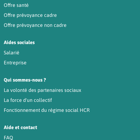
Offre santé
Offre prévoyance cadre
Offre prévoyance non cadre
Aides sociales
Salarié
Entreprise
Qui sommes-nous ?
La volonté des partenaires sociaux
La force d'un collectif
Fonctionnement du régime social HCR
Aide et contact
FAQ