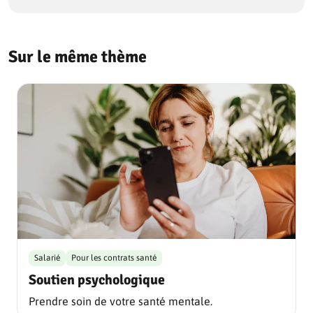
Sur le même thème
Salarié
Pour les contrats santé
Soutien psychologique
Prendre soin de votre santé mentale.