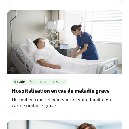
Salarié
Pour les contrats santé
Hospitalisation en cas de maladie grave
Un soutien concret pour vous et votre famille en
cas de maladie grave.