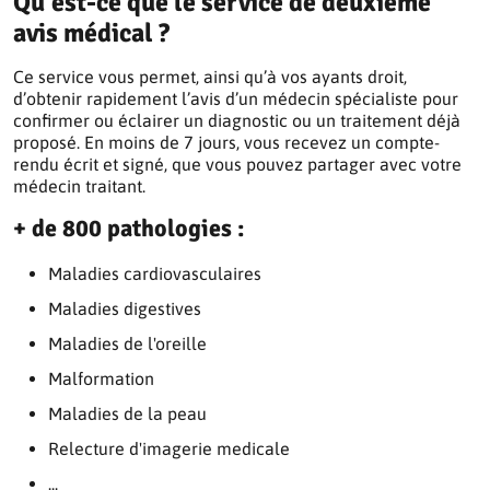
Qu'est-ce que le service de deuxième
avis médical ?
Ce service vous permet, ainsi qu’à vos ayants droit,
d’obtenir rapidement l’avis d’un médecin spécialiste pour
confirmer ou éclairer un diagnostic ou un traitement déjà
proposé. En moins de 7 jours, vous recevez un compte-
rendu écrit et signé, que vous pouvez partager avec votre
médecin traitant.
+ de 800 pathologies :
Maladies cardiovasculaires
Maladies digestives
Maladies de l'oreille
Malformation
Maladies de la peau
Relecture d'imagerie medicale
...