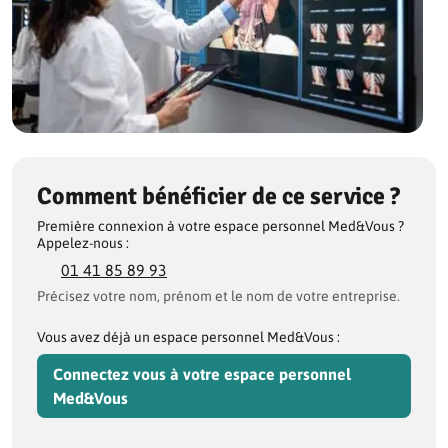
Comment bénéficier de ce service ?
Première connexion à votre espace personnel Med&Vous ?
Appelez-nous :
01 41 85 89 93
Précisez votre nom, prénom et le nom de votre entreprise.
Vous avez déjà un espace personnel Med&Vous :
Connectez vous à votre espace personnel
Med&Vous