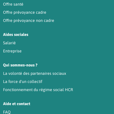
Offre santé
Offre prévoyance cadre
Offre prévoyance non cadre
Aides sociales
Salarié
Entreprise
Qui sommes-nous ?
La volonté des partenaires sociaux
La force d'un collectif
Fonctionnement du régime social HCR
Aide et contact
FAQ