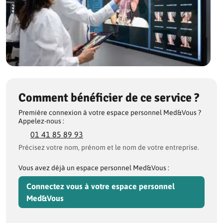
Comment bénéficier de ce service ?
Première connexion à votre espace personnel Med&Vous ?
Appelez-nous :
01 41 85 89 93
Précisez votre nom, prénom et le nom de votre entreprise.
Vous avez déjà un espace personnel Med&Vous :
Connectez vous à votre espace personnel
Med&Vous