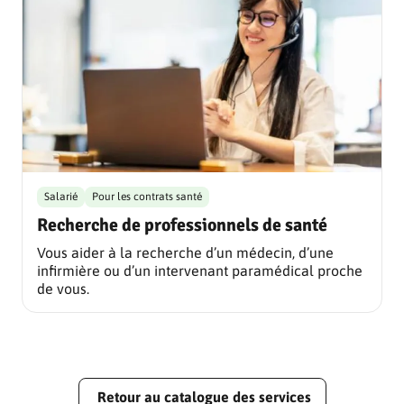
Salarié
Pour les contrats santé
Recherche de professionnels de santé
Vous aider à la recherche d’un médecin, d’une
infirmière ou d’un intervenant paramédical proche
de vous.
Retour au catalogue des services