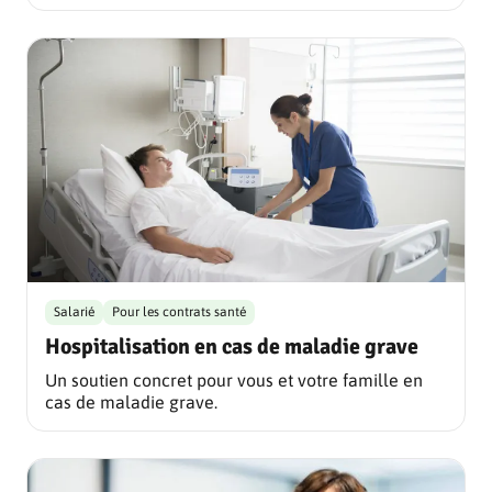
Salarié
Pour les contrats santé
Hospitalisation en cas de maladie grave
Un soutien concret pour vous et votre famille en
cas de maladie grave.