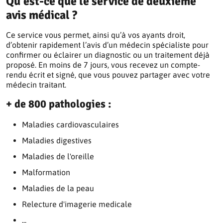
Qu'est-ce que le service de deuxième
avis médical ?
Ce service vous permet, ainsi qu’à vos ayants droit,
d’obtenir rapidement l’avis d’un médecin spécialiste pour
confirmer ou éclairer un diagnostic ou un traitement déjà
proposé. En moins de 7 jours, vous recevez un compte-
rendu écrit et signé, que vous pouvez partager avec votre
médecin traitant.
+ de 800 pathologies :
Maladies cardiovasculaires
Maladies digestives
Maladies de l'oreille
Malformation
Maladies de la peau
Relecture d'imagerie medicale
...