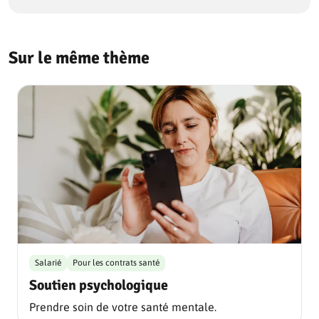
Sur le même thème
Salarié
Pour les contrats santé
Soutien psychologique
Prendre soin de votre santé mentale.