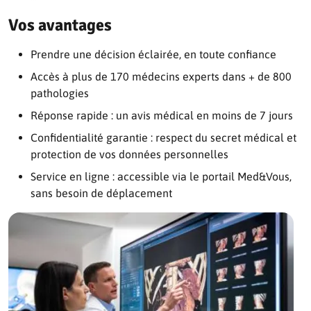
Vos avantages
Prendre une décision éclairée, en toute confiance
Accès à plus de 170 médecins experts dans + de 800
pathologies
Réponse rapide : un avis médical en moins de 7 jours
Confidentialité garantie : respect du secret médical et
protection de vos données personnelles
Service en ligne : accessible via le portail Med&Vous,
sans besoin de déplacement