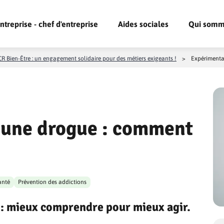
ntreprise - chef d'entreprise
Aides sociales
Qui somm
R Bien-Être : un engagement solidaire pour des métiers exigeants !
>
Expérimentat
’une drogue : comment
anté
Prévention des addictions
n : mieux comprendre pour mieux agir.