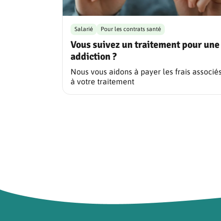
Salarié
Pour les contrats santé
Vous suivez un traitement pour une
addiction ?
Nous vous aidons à payer les frais associé
à votre traitement