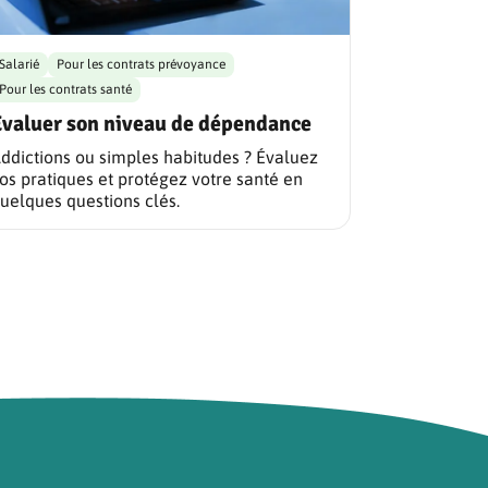
Salarié
Pour les contrats prévoyance
Pour les contrats santé
Evaluer son niveau de dépendance
ddictions ou simples habitudes ? Évaluez
os pratiques et protégez votre santé en
uelques questions clés.