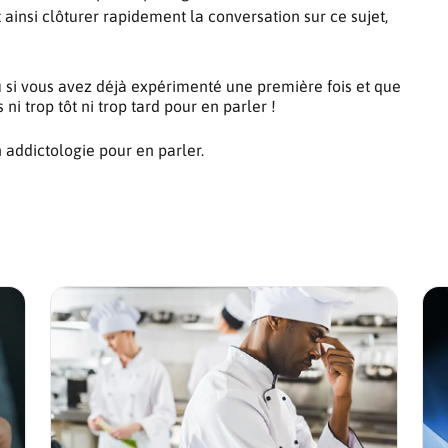
 ainsi clôturer rapidement la conversation sur ce sujet,
u si vous avez déjà expérimenté une première fois et que
ni trop tôt ni trop tard pour en parler !
 addictologie pour en parler.