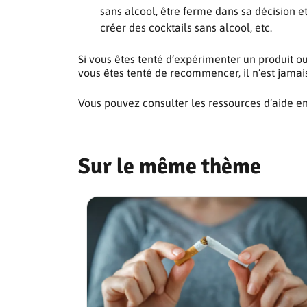
sans alcool, être ferme dans sa décision et
créer des cocktails sans alcool, etc.
Si vous êtes tenté d’expérimenter un produit o
vous êtes tenté de recommencer, il n’est jamais 
Vous pouvez consulter les ressources d’aide en
Sur le même thème