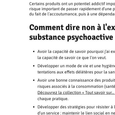
Certains produits ont un potentiel addictif imp
risque important de passer rapidement d’une p
du fait de l’accoutumance, puis à une dépenda
Comment dire non à l'e
substance psychoactive 
Avoir la capacité de savoir pourquoi j’ai e
la capacité de savoir ce que l’on veut.
Développer un mode de vie et une hygiène 
tentations aux effets délétères pour la san
Avoir une bonne connaissance des produits
risques associés à la consommation (santé, 
Découvrez la collection « Tout savoir sur…
chaque pratique.
Développer des stratégies pour résister à 
d’un service : maintenir le lien social en