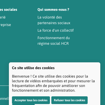
es sociales
Qui sommes-nous ?
arié
La volonté des
partenaires sociaux
reprise
La force d'un collectif
Fonctionnement du
régime social HCR
Ce site utilise des cookies
Bienvenue ! Ce site utilise des cookies pour la
lecture de vidéos embarquées et pour mesurer la
fréquentation afin de pouvoir améliorer son
fonctionnement et son administration.
onnelles
Réclamation/Médiation Santé
Accepter tous les cookies
Refuser tous les cookies