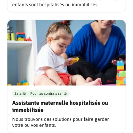
enfants sont hospitalisés ou immobilisés
Salarié
Pour les contrats santé
Assistante maternelle hospitalisée ou
immobilisée
Nous trouvons des solutions pour faire garder
votre ou vos enfants.