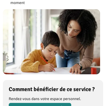
moment
Comment bénéficier de ce service ?
Rendez-vous dans votre espace personnel.