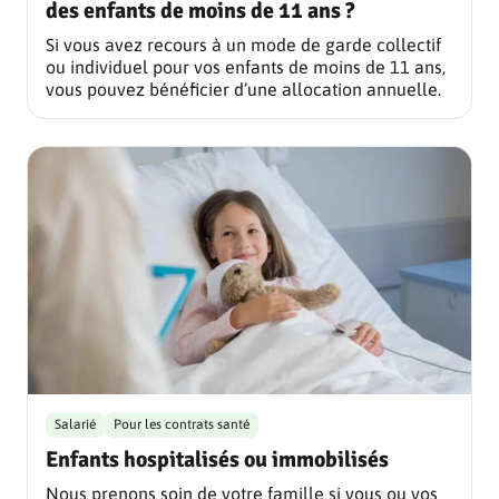
des enfants de moins de 11 ans ?
Si vous avez recours à un mode de garde collectif
ou individuel pour vos enfants de moins de 11 ans,
vous pouvez bénéficier d’une allocation annuelle.
Salarié
Pour les contrats santé
Enfants hospitalisés ou immobilisés
Nous prenons soin de votre famille si vous ou vos