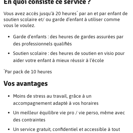
En quoi consiste ce service ?
*
Vous avez accès jusqu’à 20 heures
par an et par enfant de
soutien scolaire et/ ou garde d’enfant à utiliser comme
vous le voulez.
Garde d’enfants : des heures de gardes assurées par
des professionnels qualifiés
Soutien scolaire : des heures de soutien en visio pour
aider votre enfant à mieux réussir à l’école
*
Par pack de 10 heures
Vos avantages
Moins de stress au travail, grâce à un
accompagnement adapté à vos horaires
Un meilleur équilibre vie pro / vie perso, même avec
des contraintes
Un service gratuit, confidentiel et accessible à tout