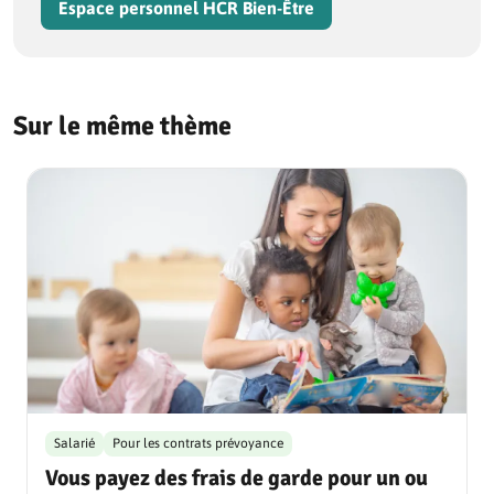
Espace personnel HCR Bien-Être
Sur le même thème
Salarié
Pour les contrats prévoyance
Vous payez des frais de garde pour un ou