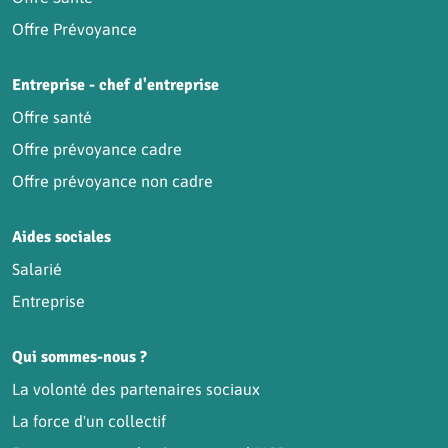
Offre Prévoyance
Entreprise - chef d'entreprise
Offre santé
Offre prévoyance cadre
Offre prévoyance non cadre
Aides sociales
Salarié
Entreprise
Qui sommes-nous ?
La volonté des partenaires sociaux
La force d'un collectif