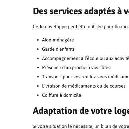
Des services adaptés à 
Cette enveloppe peut être utilisée pour financer
Aide-ménagère
Garde d’enfants
Accompagnement à l’école ou aux activité
Présence d’un proche à vos côtés
Transport pour vos rendez-vous médicaux
Livraison de médicaments ou de courses
Coiffure à domicile
Adaptation de votre lo
Si votre situation le nécessite, un bilan de vot