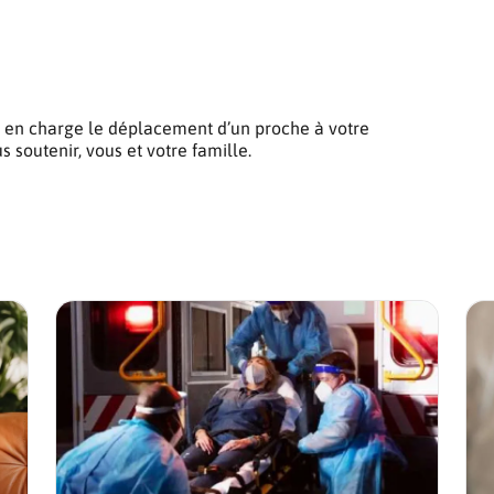
 en charge le déplacement d’un proche à votre
s soutenir, vous et votre famille.