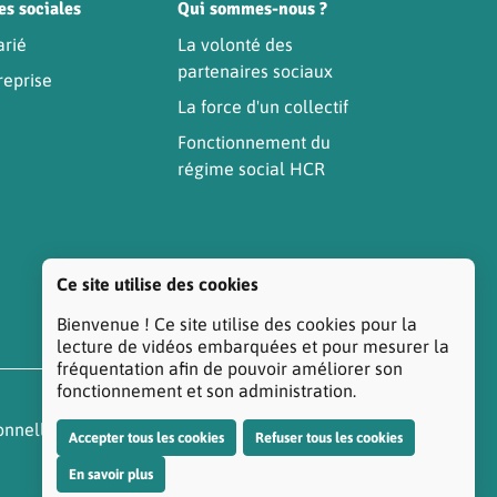
es sociales
Qui sommes-nous ?
arié
La volonté des
partenaires sociaux
reprise
La force d'un collectif
Fonctionnement du
régime social HCR
Ce site utilise des cookies
Bienvenue ! Ce site utilise des cookies pour la
lecture de vidéos embarquées et pour mesurer la
fréquentation afin de pouvoir améliorer son
fonctionnement et son administration.
onnelles
Réclamation/Médiation Santé
Accepter tous les cookies
Refuser tous les cookies
En savoir plus