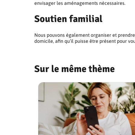
envisager les aménagements nécessaires.
Soutien familial
Nous pouvons également organiser et prendre
domicile, afin qu’il puisse être présent pour vou
Sur le même thème