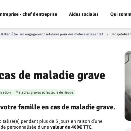
ntreprise - chef d'entreprise
Aides sociales
Qui somm
R Bien-Être : un engagement solidaire pour des métiers exigeants !
>
Hospitalisat
 cas de maladie grave
isation
Maladies graves et facteurs de risque
votre famille en cas de maladie grave.
pitalisé(e) pendant plus de 5 jours en raison d’une
aide personnalisée d’une
valeur de 400€ TTC.