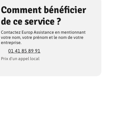
Comment bénéficier
de ce service ?
Contactez Europ Assistance en mentionnant
votre nom, votre prénom et le nom de votre
entreprise.
01 41 85 89 91
Prix d'un appel local