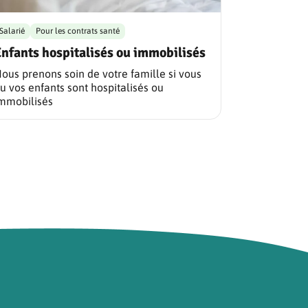
Salarié
Pour les contrats santé
nfants hospitalisés ou immobilisés
ous prenons soin de votre famille si vous
u vos enfants sont hospitalisés ou
mmobilisés