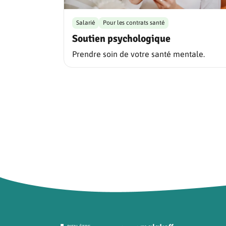
Salarié
Pour les contrats santé
Soutien psychologique
Prendre soin de votre santé mentale.