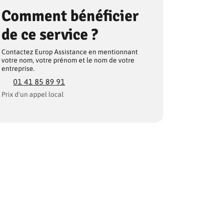
Comment bénéficier
de ce service ?
Contactez Europ Assistance en mentionnant
votre nom, votre prénom et le nom de votre
entreprise.
01 41 85 89 91
Prix d'un appel local