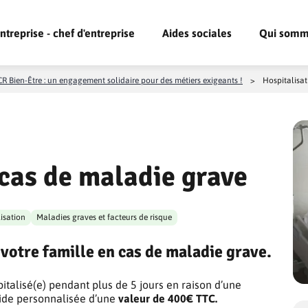
ntreprise - chef d'entreprise
Aides sociales
Qui somm
R Bien-Être : un engagement solidaire pour des métiers exigeants !
>
Hospitalisat
 cas de maladie grave
isation
Maladies graves et facteurs de risque
votre famille en cas de maladie grave.
pitalisé(e) pendant plus de 5 jours en raison d’une
aide personnalisée d’une
valeur de 400€ TTC.