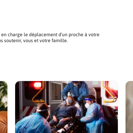
 en charge le déplacement d’un proche à votre
s soutenir, vous et votre famille.