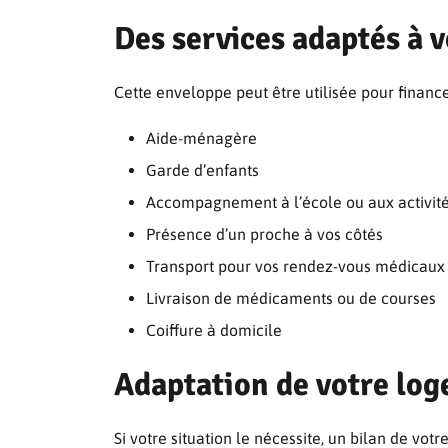
Des services adaptés à 
Cette enveloppe peut être utilisée pour financer
Aide-ménagère
Garde d’enfants
Accompagnement à l’école ou aux activité
Présence d’un proche à vos côtés
Transport pour vos rendez-vous médicaux
Livraison de médicaments ou de courses
Coiffure à domicile
Adaptation de votre lo
Si votre situation le nécessite, un bilan de vot