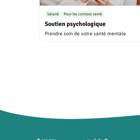
Salarié
Pour les contrats santé
Soutien psychologique
Prendre soin de votre santé mentale.