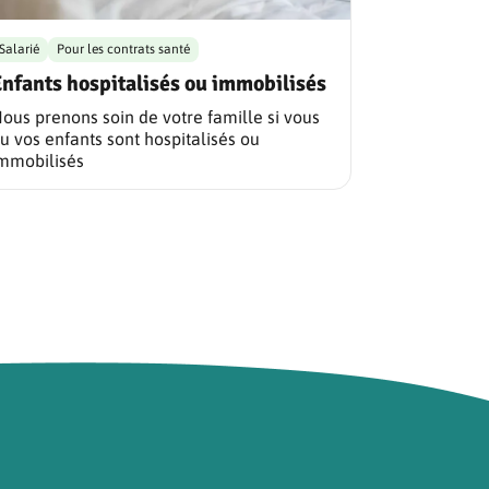
Salarié
Pour les contrats santé
nfants hospitalisés ou immobilisés
ous prenons soin de votre famille si vous
u vos enfants sont hospitalisés ou
mmobilisés