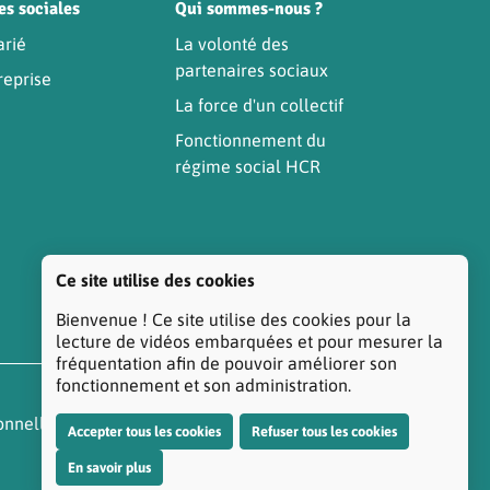
es sociales
Qui sommes-nous ?
arié
La volonté des
partenaires sociaux
reprise
La force d'un collectif
Fonctionnement du
régime social HCR
Ce site utilise des cookies
Bienvenue ! Ce site utilise des cookies pour la
lecture de vidéos embarquées et pour mesurer la
fréquentation afin de pouvoir améliorer son
fonctionnement et son administration.
onnelles
Réclamation/Médiation Santé
Accepter tous les cookies
Refuser tous les cookies
En savoir plus