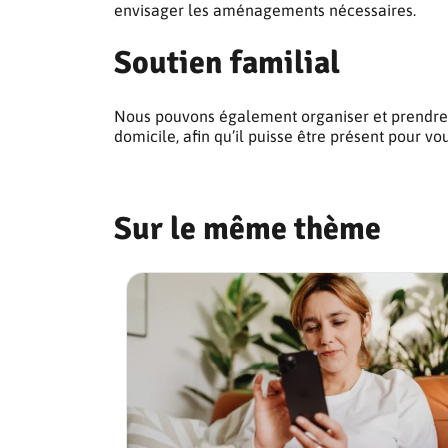
envisager les aménagements nécessaires.
Soutien familial
Nous pouvons également organiser et prendre
domicile, afin qu’il puisse être présent pour vou
Sur le même thème