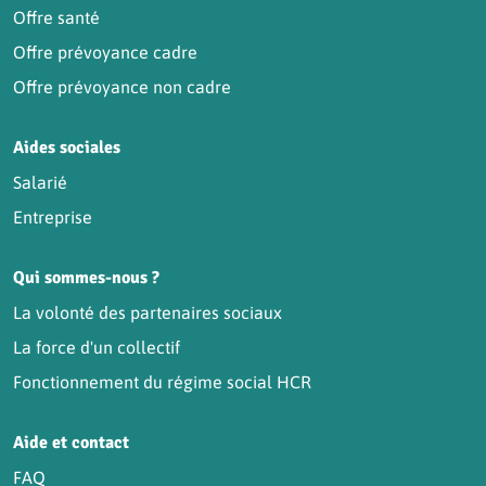
Offre santé
Offre prévoyance cadre
Offre prévoyance non cadre
Aides sociales
Salarié
Entreprise
Qui sommes-nous ?
La volonté des partenaires sociaux
La force d'un collectif
Fonctionnement du régime social HCR
Aide et contact
FAQ