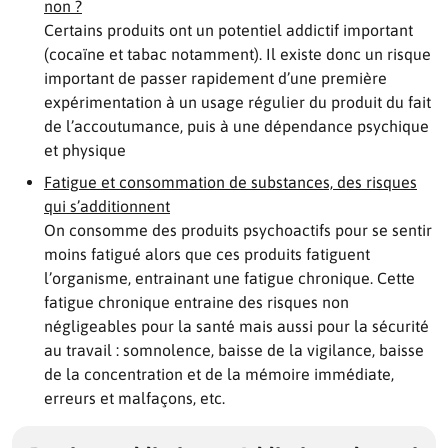
non ?
Certains produits ont un potentiel addictif important
(cocaïne et tabac notamment). Il existe donc un risque
important de passer rapidement d’une première
expérimentation à un usage régulier du produit du fait
de l’accoutumance, puis à une dépendance psychique
et physique
Fatigue et consommation de substances, des risques
qui s’additionnent
On consomme des produits psychoactifs pour se sentir
moins fatigué alors que ces produits fatiguent
l’organisme, entrainant une fatigue chronique. Cette
fatigue chronique entraine des risques non
négligeables pour la santé mais aussi pour la sécurité
au travail : somnolence, baisse de la vigilance, baisse
de la concentration et de la mémoire immédiate,
erreurs et malfaçons, etc.