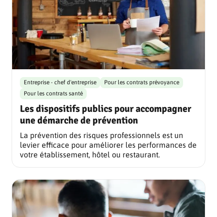
Entreprise - chef d'entreprise
Pour les contrats prévoyance
Pour les contrats santé
Les dispositifs publics pour accompagner
une démarche de prévention
La prévention des risques professionnels est un
levier efficace pour améliorer les performances de
votre établissement, hôtel ou restaurant.