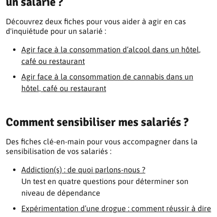
un salarié ?
Découvrez deux fiches pour vous aider à agir en cas
d'inquiétude pour un salarié :
Agir face à la consommation d’alcool dans un hôtel,
café ou restaurant
Agir face à la consommation de cannabis dans un
hôtel, café ou restaurant
Comment sensibiliser mes salariés ?
Des fiches clé-en-main pour vous accompagner dans la
sensibilisation de vos salariés :
Addiction(s) : de quoi parlons-nous ?
Un test en quatre questions pour déterminer son
niveau de dépendance
Expérimentation d’une drogue : comment réussir à dire