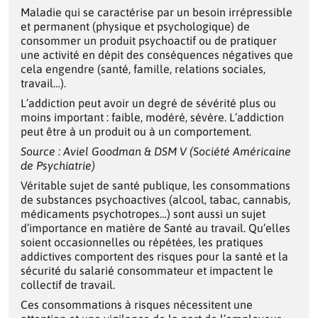
Maladie qui se caractérise par un besoin irrépressible
et permanent (physique et psychologique) de
consommer un produit psychoactif ou de pratiquer
une activité en dépit des conséquences négatives que
cela engendre (santé, famille, relations sociales,
travail…).
L’addiction peut avoir un degré de sévérité plus ou
moins important : faible, modéré, sévère. L’addiction
peut être à un produit ou à un comportement.
Source : Aviel Goodman & DSM V (Société Américaine
de Psychiatrie)
Véritable sujet de santé publique, les consommations
de substances psychoactives (alcool, tabac, cannabis,
médicaments psychotropes…) sont aussi un sujet
d’importance en matière de Santé au travail. Qu’elles
soient occasionnelles ou répétées, les pratiques
addictives comportent des risques pour la santé et la
sécurité du salarié consommateur et impactent le
collectif de travail.
Ces consommations à risques nécessitent une