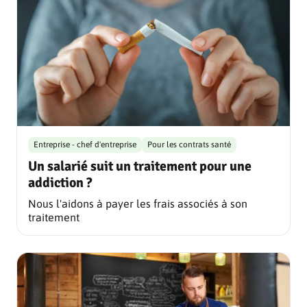
Entreprise - chef d'entreprise
Pour les contrats santé
Un salarié suit un traitement pour une
addiction ?
Nous l'aidons à payer les frais associés à son
traitement