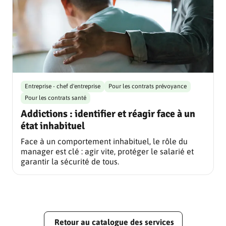
Entreprise - chef d'entreprise
Pour les contrats prévoyance
Pour les contrats santé
Addictions : identifier et réagir face à un
état inhabituel
Face à un comportement inhabituel, le rôle du
manager est clé : agir vite, protéger le salarié et
garantir la sécurité de tous.
Retour au catalogue des services