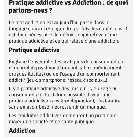
Pratique addictive vs Addiction : de quoi
parlons-nous ?
Le mot addiction est aujourd’hui passé dans le
langage courant et engendre parfois des confusions. Il
est donc nécessaire de définir ce qui relève d’une
pratique addictive et ce qui relève d’une addiction.
Pratique addictive
Englobe l’ensemble des pratiques de consommation
d’un produit psychoactif (alcool, tabac, médicaments,
drogues illicites) ou de l’usage d’un comportement
addictif (jeux, smartphone, réseaux sociaux…).
Il y a pratique addictive dès lors qu’il y a usage ou
consommation. Il est donc possible d’avoir une
pratique addictive sans être dépendant, c’est-à-dire
sans en avoir besoin et ressentir un manque.
Les conduites addictives demeurent un problème
majeur de société et de santé publique.
Addiction