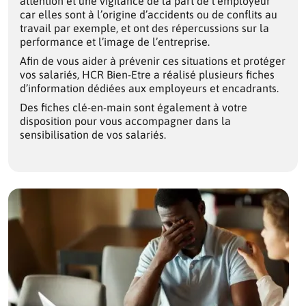
attention et une vigilance de la part de l’employeur
car elles sont à l’origine d’accidents ou de conflits au
travail par exemple, et ont des répercussions sur la
performance et l’image de l’entreprise.
Afin de vous aider à prévenir ces situations et protéger
vos salariés, HCR Bien-Etre a réalisé plusieurs fiches
d’information dédiées aux employeurs et encadrants.
Des fiches clé-en-main sont également à votre
disposition pour vous accompagner dans la
sensibilisation de vos salariés.