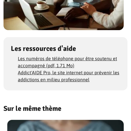
Les ressources d'aide
Les numéros de téléphone pour être soutenu et
accompagné (pdf, 1.71 Mo)
Addict'AIDE Pro, le site internet pour prévenir les
addictions en milieu professionnel
Sur le même thème