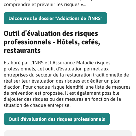
comprendre et prévenir les risques »…
Découvrez le dossier "Addictions de l’INRS"
Outil d'évaluation des risques
professionnels - Hôtels, cafés,
restaurants
Elaboré par l'INRS et l'Assurance Maladie risques
professionnels, cet outil d'évaluation permet aux
entreprises du secteur de la restauration traditionnelle de
réaliser leur évaluation des risques et d'éditer un plan
d'action. Pour chaque risque identifié, une liste de mesures
de prévention est proposée. Il est également possible
d'ajouter des risques ou des mesures en fonction de la
situation de chaque entreprise.
Outil d'évaluation des risques professionnels