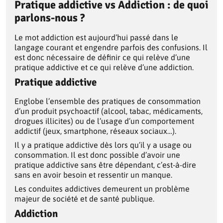
Pratique addictive vs Addiction : de quoi
parlons-nous ?
Le mot addiction est aujourd’hui passé dans le
langage courant et engendre parfois des confusions. Il
est donc nécessaire de définir ce qui relève d’une
pratique addictive et ce qui relève d’une addiction.
Pratique addictive
Englobe l’ensemble des pratiques de consommation
d’un produit psychoactif (alcool, tabac, médicaments,
drogues illicites) ou de l’usage d’un comportement
addictif (jeux, smartphone, réseaux sociaux…).
Il y a pratique addictive dès lors qu’il y a usage ou
consommation. Il est donc possible d’avoir une
pratique addictive sans être dépendant, c’est-à-dire
sans en avoir besoin et ressentir un manque.
Les conduites addictives demeurent un problème
majeur de société et de santé publique.
Addiction