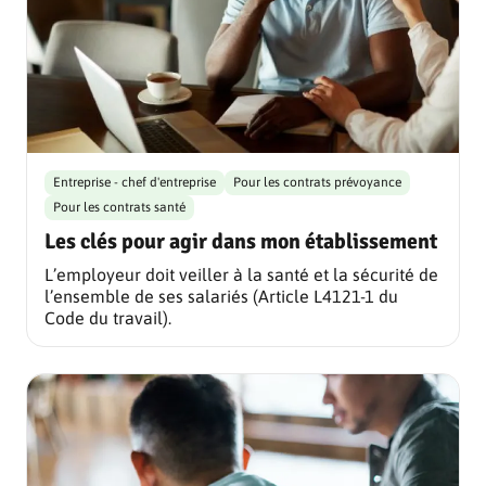
Entreprise - chef d'entreprise
Pour les contrats prévoyance
Pour les contrats santé
Les clés pour agir dans mon établissement
L’employeur doit veiller à la santé et la sécurité de
l’ensemble de ses salariés (Article L4121-1 du
Code du travail).