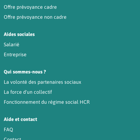
Offre prévoyance cadre
Offre prévoyance non cadre
Aides sociales
Salarié
Entreprise
Qui sommes-nous ?
La volonté des partenaires sociaux
La force d'un collectif
Fonctionnement du régime social HCR
Aide et contact
FAQ
Contact