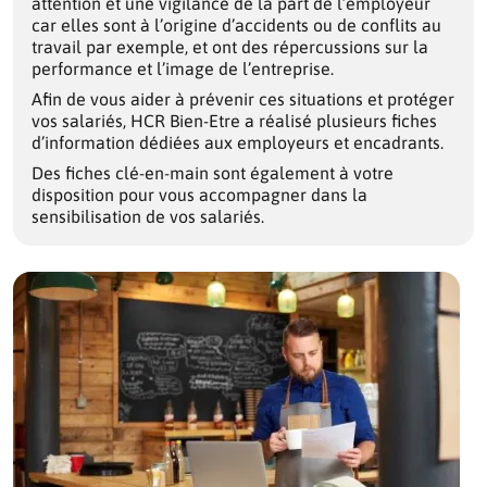
attention et une vigilance de la part de l’employeur
car elles sont à l’origine d’accidents ou de conflits au
travail par exemple, et ont des répercussions sur la
performance et l’image de l’entreprise.
Afin de vous aider à prévenir ces situations et protéger
vos salariés, HCR Bien-Etre a réalisé plusieurs fiches
d’information dédiées aux employeurs et encadrants.
Des fiches clé-en-main sont également à votre
disposition pour vous accompagner dans la
sensibilisation de vos salariés.