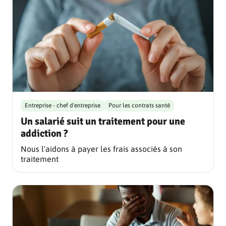
Entreprise - chef d'entreprise
Pour les contrats santé
Un salarié suit un traitement pour une
addiction ?
Nous l'aidons à payer les frais associés à son
traitement