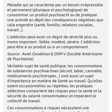
Maladie qui se caractérise par un besoin irrépressible
et permanent (physique et psychologique) de
consommer un produit psychoactif ou de pratiquer
une activité en dépit des conséquences négatives que
cela engendre (santé, famille, relations sociales,
travail…).
L’addiction peut avoir un degré de sévérité plus ou
moins important : faible, modéré, sévère. L’addiction
peut être à un produit ou à un comportement.
Source : Aviel Goodman & DSM V (Société Américaine
de Psychiatrie)
Véritable sujet de santé publique, les consommations
de substances psychoactives (alcool, tabac, cannabis,
médicaments psychotropes…) sont aussi un sujet
d’importance en matière de Santé au travail. Qu’elles
soient occasionnelles ou répétées, les pratiques
addictives comportent des risques pour la santé et la
sécurité du salarié consommateur et impactent le
collectif de travail.
Ces consommations à risques nécessitent une