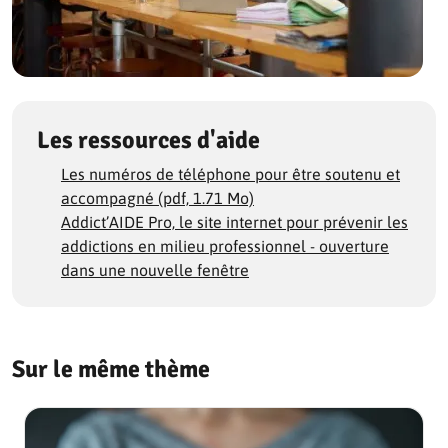
Les ressources d'aide
Les numéros de téléphone pour être soutenu et
accompagné (pdf, 1.71 Mo)
Addict’AIDE Pro, le site internet pour prévenir les
addictions en milieu professionnel - ouverture
dans une nouvelle fenêtre
Sur le même thème