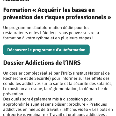
Formation « Acquérir les bases en
prévention des risques professionnels »
Un programme d’autoformation dédié pour les
restaurateurs et les hôteliers : vous pouvez suivre la
formation à votre rythme et en plusieurs étapes !
Découvrez le programme d'autoformation
Dossier Addictions de l’INRS
Un dossier complet réalisé par l’INRS (Institut National de
Recherche et de Sécurité) pour informer sur les effets des
conduites addictives sur la santé et la sécurité des salariés,
l’exposition au risque, la réglementation, la démarche de
prévention.
Des outils sont également mis à disposition pour
approfondir le sujet et sensibiliser : brochure « Pratiques
addictives en mieux de travail », affiche, vidéo « Les pots en
entreprise », webinaire « Travail et pratiques addictives :