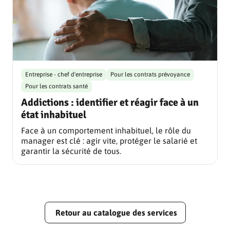
Entreprise - chef d'entreprise
Pour les contrats prévoyance
Pour les contrats santé
Addictions : identifier et réagir face à un
état inhabituel
Face à un comportement inhabituel, le rôle du
manager est clé : agir vite, protéger le salarié et
garantir la sécurité de tous.
Retour au catalogue des services