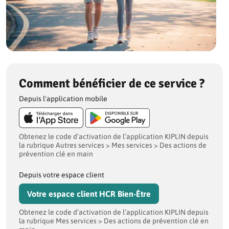
Comment bénéficier de ce service ?
Depuis l'application mobile
Obtenez le code d’activation de l’application KIPLIN depuis
la rubrique Autres services > Mes services > Des actions de
prévention clé en main
Depuis votre espace client
Votre espace client HCR Bien-Être
Obtenez le code d’activation de l’application KIPLIN depuis
la rubrique Mes services > Des actions de prévention clé en