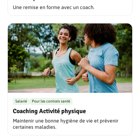
Une remise en forme avec un coach.
Salarié
Pour les contrats santé
Coaching Activité physique
Maintenir une bonne hygiène de vie et prévenir
certaines maladies.