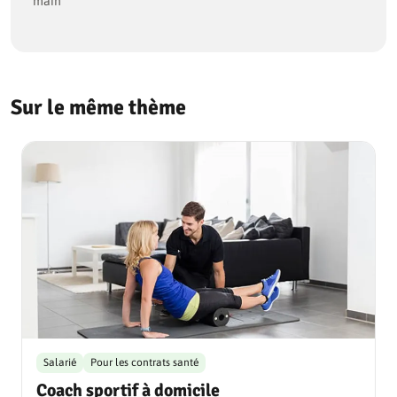
main
Sur le même thème
Salarié
Pour les contrats santé
Coach sportif à domicile