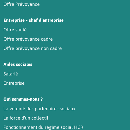
Offre Prévoyance
Entreprise - chef d'entreprise
Offre santé
Offre prévoyance cadre
Offre prévoyance non cadre
Aides sociales
Salarié
Entreprise
Qui sommes-nous ?
La volonté des partenaires sociaux
La force d'un collectif
Fonctionnement du régime social HCR