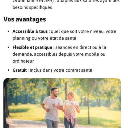
Ordonnance et APA) : adaptés aux salariés ayant des
besoins spécifiques
Vos avantages
Accessible à tous
: quel que soit votre niveau, votre
planning ou votre état de santé
Flexible et pratique
: séances en direct ou à la
demande, accessibles depuis votre mobile ou
ordinateur
Gratuit
: inclus dans votre contrat santé