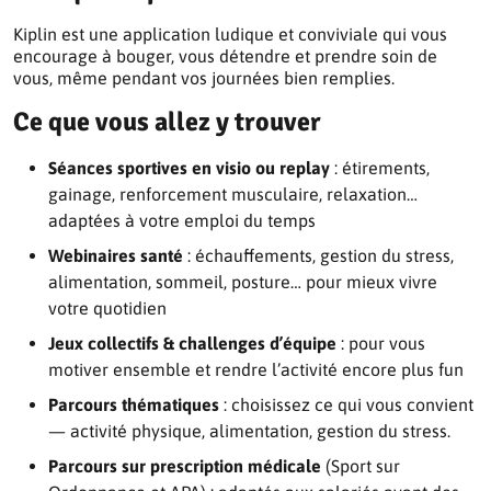
Kiplin est une application ludique et conviviale qui vous
encourage à bouger, vous détendre et prendre soin de
vous, même pendant vos journées bien remplies.
Ce que vous allez y trouver
Séances sportives en visio ou replay
: étirements,
gainage, renforcement musculaire, relaxation…
adaptées à votre emploi du temps
Webinaires santé
: échauffements, gestion du stress,
alimentation, sommeil, posture… pour mieux vivre
votre quotidien
Jeux collectifs & challenges d’équipe
: pour vous
motiver ensemble et rendre l’activité encore plus fun
Parcours thématiques
: choisissez ce qui vous convient
— activité physique, alimentation, gestion du stress.
Parcours sur prescription médicale
(Sport sur