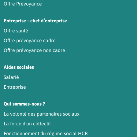
Offre Prévoyance
Entreprise - chef d'entreprise
Offre santé
Offre prévoyance cadre
Offre prévoyance non cadre
Aides sociales
Salarié
Entreprise
Qui sommes-nous ?
La volonté des partenaires sociaux
La force d'un collectif
Fonctionnement du régime social HCR