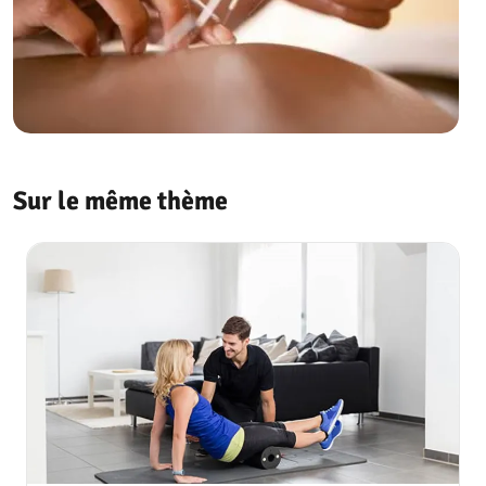
Sur le même thème