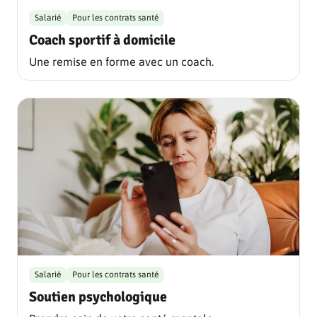
Salarié
Pour les contrats santé
Coach sportif à domicile
Une remise en forme avec un coach.
Salarié
Pour les contrats santé
Soutien psychologique