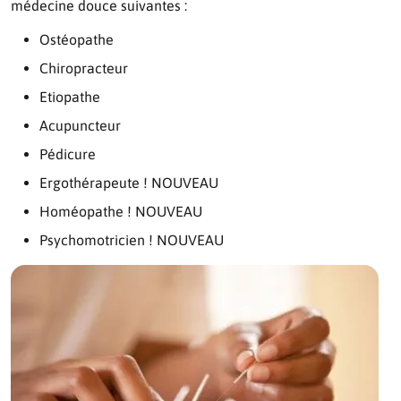
médecine douce suivantes :
Ostéopathe
Chiropracteur
Etiopathe
Acupuncteur
Pédicure
Ergothérapeute ! NOUVEAU
Homéopathe ! NOUVEAU
Psychomotricien ! NOUVEAU