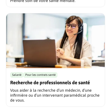
Prendre soin de votre santé mentale.
Salarié
Pour les contrats santé
Recherche de professionnels de santé
Vous aider à la recherche d’un médecin, d’une
infirmière ou d’un intervenant paramédical proche
de vous.