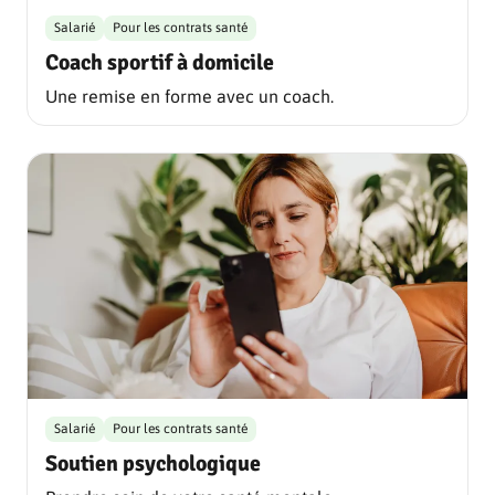
Salarié
Pour les contrats santé
Coach sportif à domicile
Une remise en forme avec un coach.
Salarié
Pour les contrats santé
Soutien psychologique