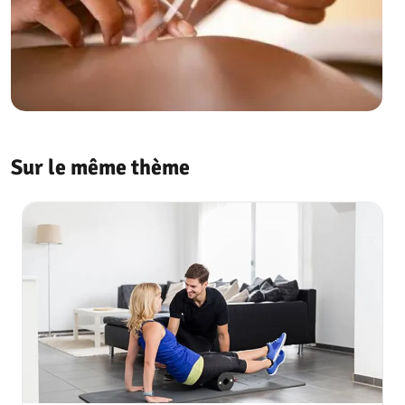
Sur le même thème