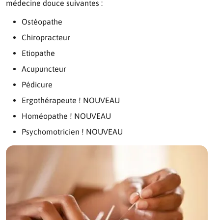
médecine douce suivantes :
Ostéopathe
Chiropracteur
Etiopathe
Acupuncteur
Pédicure
Ergothérapeute ! NOUVEAU
Homéopathe ! NOUVEAU
Psychomotricien ! NOUVEAU