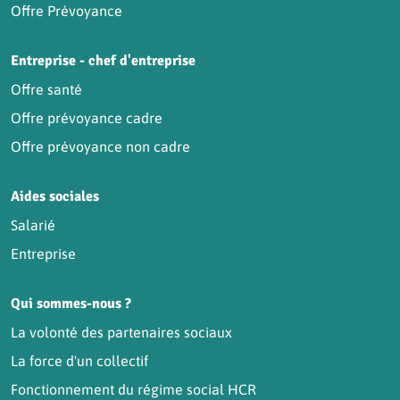
Offre Prévoyance
Entreprise - chef d'entreprise
Offre santé
Offre prévoyance cadre
Offre prévoyance non cadre
Aides sociales
Salarié
Entreprise
Qui sommes-nous ?
La volonté des partenaires sociaux
La force d'un collectif
Fonctionnement du régime social HCR