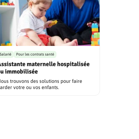
Salarié
Pour les contrats santé
ssistante maternelle hospitalisée
ou immobilisée
ous trouvons des solutions pour faire
arder votre ou vos enfants.