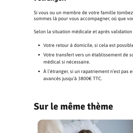
Si vous ou un membre de votre famille tombez
sommes là pour vous accompagner, où que vou
Selon la situation médicale et après validation
Votre retour à domicile, si cela est possibl
Votre transfert vers un établissement de
médical si nécessaire.
À l’étranger, si un rapatriement n’est pas e
avancés jusqu’à 3800€ TTC.
Sur le même thème