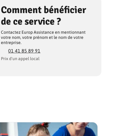
Comment bénéficier
de ce service ?
Contactez Europ Assistance en mentionnant
votre nom, votre prénom et le nom de votre
entreprise.
01 41 85 89 91
Prix d'un appel local