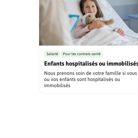
Salarié
Pour les contrats santé
Enfants hospitalisés ou immobilisé
Nous prenons soin de votre famille si vous
ou vos enfants sont hospitalisés ou
immobilisés