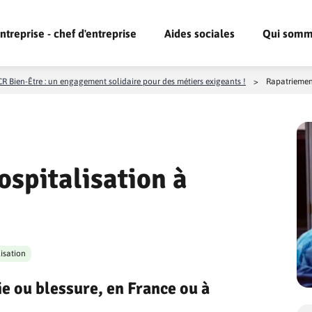
ntreprise - chef d'entreprise
Aides sociales
Qui somm
R Bien-Être : un engagement solidaire pour des métiers exigeants !
>
Rapatriement
spitalisation à
isation
e ou blessure, en France ou à