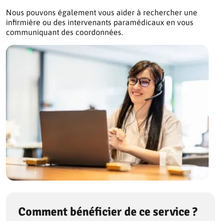
Nous pouvons également vous aider à rechercher une
infirmière ou des intervenants paramédicaux en vous
communiquant des coordonnées.
Comment bénéficier de ce service ?