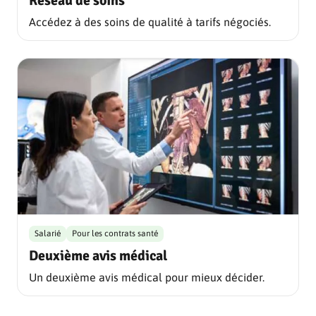
Réseau de soins
Accédez à des soins de qualité à tarifs négociés.
Salarié
Pour les contrats santé
Deuxième avis médical
Un deuxième avis médical pour mieux décider.