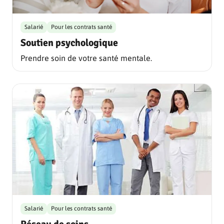
Salarié
Pour les contrats santé
Soutien psychologique
Prendre soin de votre santé mentale.
Salarié
Pour les contrats santé