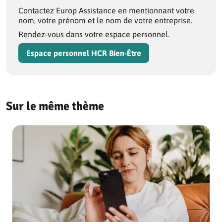
Contactez Europ Assistance en mentionnant votre
nom, votre prénom et le nom de votre entreprise.
Rendez-vous dans votre espace personnel.
Espace personnel HCR Bien-Être
Sur le même thème