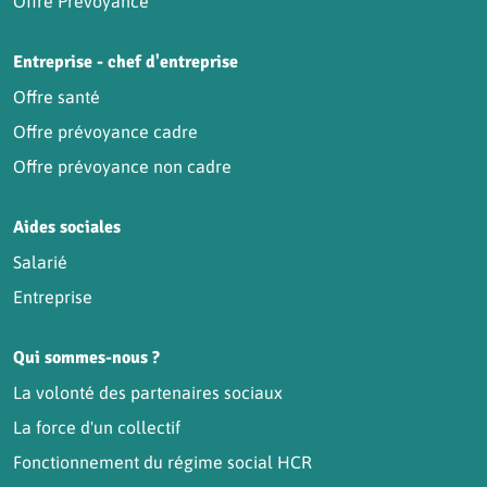
Offre Prévoyance
Entreprise - chef d'entreprise
Offre santé
Offre prévoyance cadre
Offre prévoyance non cadre
Aides sociales
Salarié
Entreprise
Qui sommes-nous ?
La volonté des partenaires sociaux
La force d'un collectif
Fonctionnement du régime social HCR