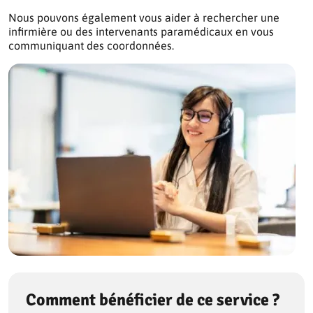
Nous pouvons également vous aider à rechercher une
infirmière ou des intervenants paramédicaux en vous
communiquant des coordonnées.
Comment bénéficier de ce service ?