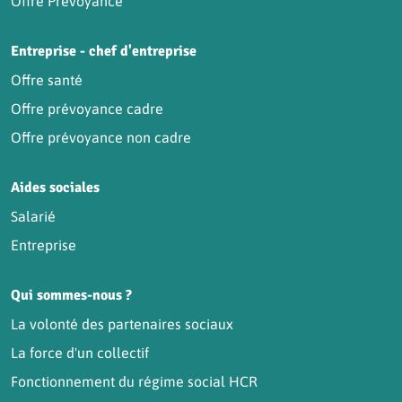
Offre Prévoyance
Entreprise - chef d'entreprise
Offre santé
Offre prévoyance cadre
Offre prévoyance non cadre
Aides sociales
Salarié
Entreprise
Qui sommes-nous ?
La volonté des partenaires sociaux
La force d'un collectif
Fonctionnement du régime social HCR