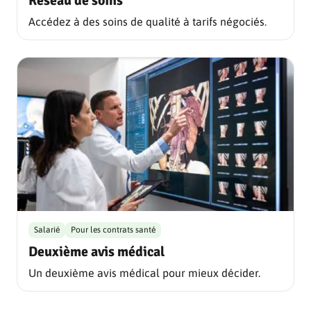
Réseau de soins
Accédez à des soins de qualité à tarifs négociés.
Salarié
Pour les contrats santé
Deuxième avis médical
Un deuxième avis médical pour mieux décider.