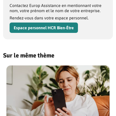
Contactez Europ Assistance en mentionnant votre
nom, votre prénom et le nom de votre entreprise.
Rendez-vous dans votre espace personnel.
Espace personnel HCR Bien-Être
Sur le même thème