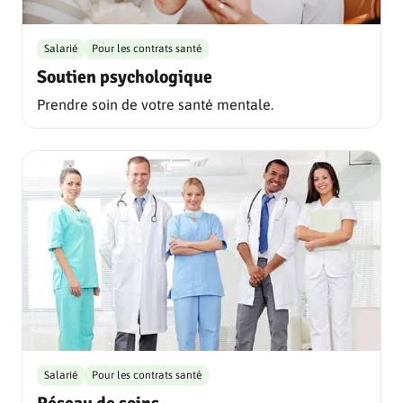
Salarié
Pour les contrats santé
Soutien psychologique
Prendre soin de votre santé mentale.
Salarié
Pour les contrats santé