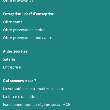
Offre Prévoyance
Entreprise - chef d'entreprise
Offre santé
Offre prévoyance cadre
Offre prévoyance non cadre
Aides sociales
Salarié
Entreprise
Qui sommes-nous ?
La volonté des partenaires sociaux
La force d'un collectif
Fonctionnement du régime social HCR