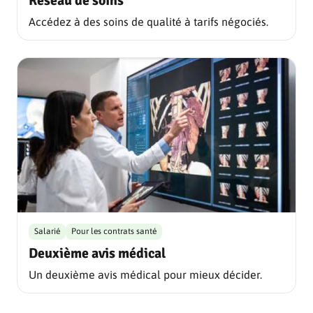
Réseau de soins
Accédez à des soins de qualité à tarifs négociés.
Salarié
Pour les contrats santé
Deuxième avis médical
Un deuxième avis médical pour mieux décider.