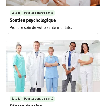
Salarié
Pour les contrats santé
Soutien psychologique
Prendre soin de votre santé mentale.
Salarié
Pour les contrats santé