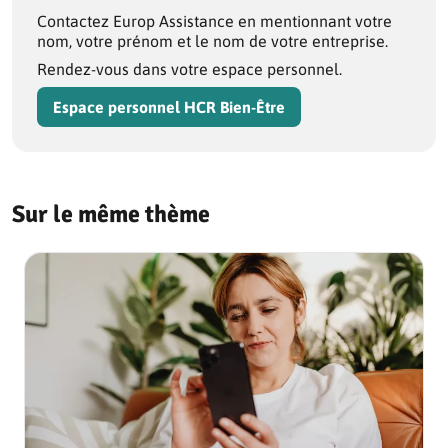
Contactez Europ Assistance en mentionnant votre
nom, votre prénom et le nom de votre entreprise.
Rendez-vous dans votre espace personnel.
Espace personnel HCR Bien-Être
Sur le même thème