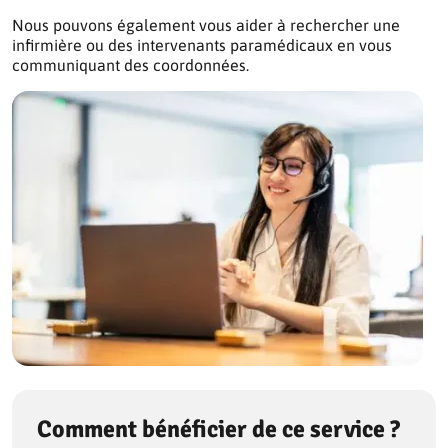
Nous pouvons également vous aider à rechercher une
infirmière ou des intervenants paramédicaux en vous
communiquant des coordonnées.
Comment bénéficier de ce service ?