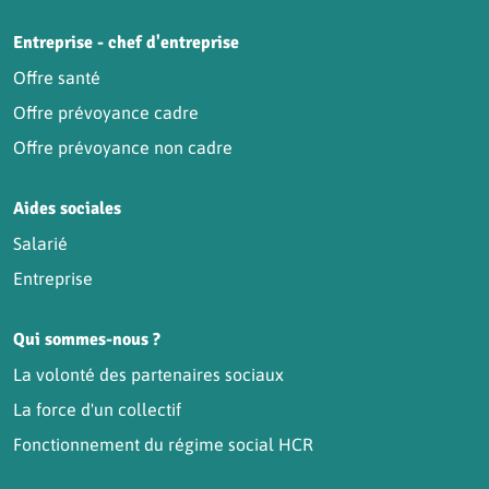
Entreprise - chef d'entreprise
Offre santé
Offre prévoyance cadre
Offre prévoyance non cadre
Aides sociales
Salarié
Entreprise
Qui sommes-nous ?
La volonté des partenaires sociaux
La force d'un collectif
Fonctionnement du régime social HCR