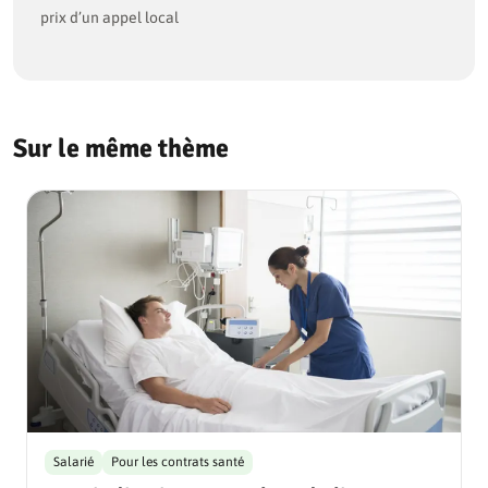
prix d’un appel local
Sur le même thème
Salarié
Pour les contrats santé