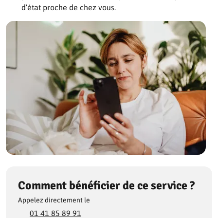
d’état proche de chez vous.
Comment bénéficier de ce service ?
Appelez directement le
01 41 85 89 91