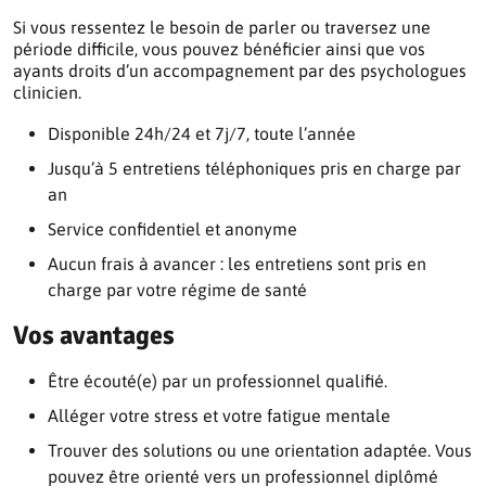
Si vous ressentez le besoin de parler ou traversez une
période difficile, vous pouvez bénéficier ainsi que vos
ayants droits d’un accompagnement par des psychologues
clinicien.
Disponible 24h/24 et 7j/7, toute l’année
Jusqu’à 5 entretiens téléphoniques pris en charge par
an
Service confidentiel et anonyme
Aucun frais à avancer : les entretiens sont pris en
charge par votre régime de santé
Vos avantages
Être écouté(e) par un professionnel qualifié.
Alléger votre stress et votre fatigue mentale
Trouver des solutions ou une orientation adaptée. Vous
pouvez être orienté vers un professionnel diplômé