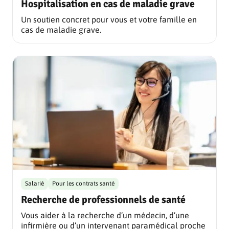
Hospitalisation en cas de maladie grave
Un soutien concret pour vous et votre famille en
cas de maladie grave.
Salarié
Pour les contrats santé
Recherche de professionnels de santé
Vous aider à la recherche d’un médecin, d’une
infirmière ou d’un intervenant paramédical proche