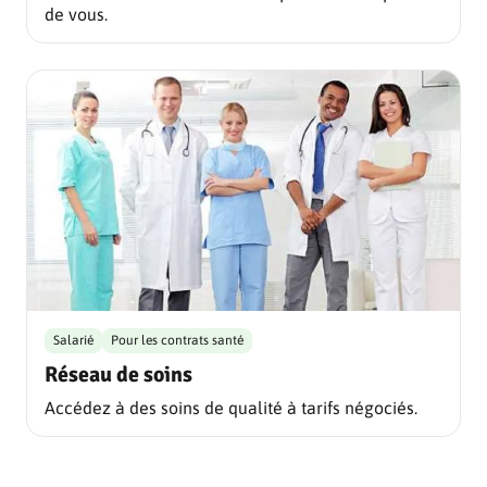
de vous.
Salarié
Pour les contrats santé
Réseau de soins
Accédez à des soins de qualité à tarifs négociés.