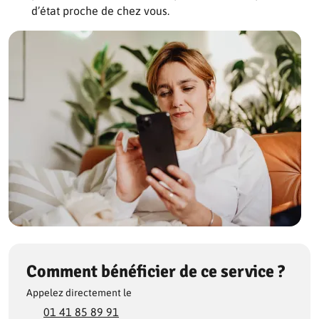
d’état proche de chez vous.
Comment bénéficier de ce service ?
Appelez directement le
01 41 85 89 91