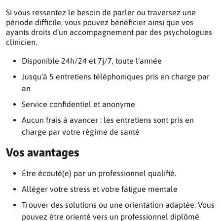
Si vous ressentez le besoin de parler ou traversez une
période difficile, vous pouvez bénéficier ainsi que vos
ayants droits d’un accompagnement par des psychologues
clinicien.
Disponible 24h/24 et 7j/7, toute l’année
Jusqu’à 5 entretiens téléphoniques pris en charge par
an
Service confidentiel et anonyme
Aucun frais à avancer : les entretiens sont pris en
charge par votre régime de santé
Vos avantages
Être écouté(e) par un professionnel qualifié.
Alléger votre stress et votre fatigue mentale
Trouver des solutions ou une orientation adaptée. Vous
pouvez être orienté vers un professionnel diplômé