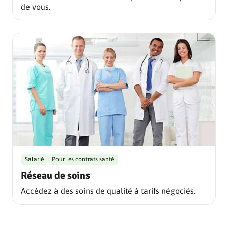
de vous.
Salarié
Pour les contrats santé
Réseau de soins
Accédez à des soins de qualité à tarifs négociés.