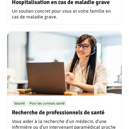
Hospitalisation en cas de maladie grave
Un soutien concret pour vous et votre famille en
cas de maladie grave.
Salarié
Pour les contrats santé
Recherche de professionnels de santé
Vous aider à la recherche d’un médecin, d’une
infirmière ou d’un intervenant paramédical proche