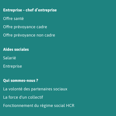
Entreprise - chef d'entreprise
Offre santé
Offre prévoyance cadre
Offre prévoyance non cadre
Aides sociales
Salarié
Entreprise
Qui sommes-nous ?
La volonté des partenaires sociaux
La force d'un collectif
Fonctionnement du régime social HCR