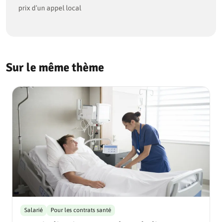
prix d’un appel local
Sur le même thème
Salarié
Pour les contrats santé