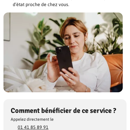
d’état proche de chez vous.
Comment bénéficier de ce service ?
Appelez directement le
01 41 85 89 91