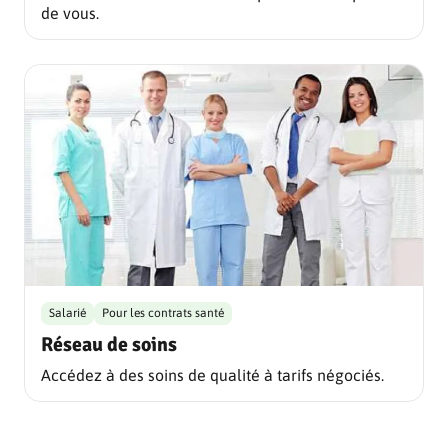
de vous.
Salarié
Pour les contrats santé
Réseau de soins
Accédez à des soins de qualité à tarifs négociés.