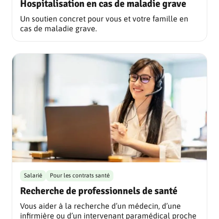
Hospitalisation en cas de maladie grave
Un soutien concret pour vous et votre famille en
cas de maladie grave.
Salarié
Pour les contrats santé
Recherche de professionnels de santé
Vous aider à la recherche d’un médecin, d’une
infirmière ou d’un intervenant paramédical proche