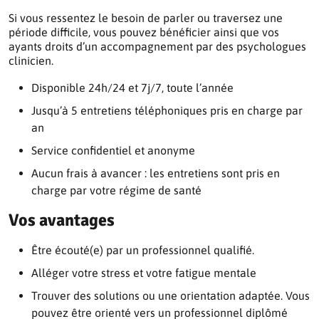
Si vous ressentez le besoin de parler ou traversez une
période difficile, vous pouvez bénéficier ainsi que vos
ayants droits d’un accompagnement par des psychologues
clinicien.
Disponible 24h/24 et 7j/7, toute l’année
Jusqu’à 5 entretiens téléphoniques pris en charge par
an
Service confidentiel et anonyme
Aucun frais à avancer : les entretiens sont pris en
charge par votre régime de santé
Vos avantages
Être écouté(e) par un professionnel qualifié.
Alléger votre stress et votre fatigue mentale
Trouver des solutions ou une orientation adaptée. Vous
pouvez être orienté vers un professionnel diplômé