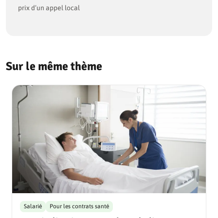
prix d’un appel local
Sur le même thème
Salarié
Pour les contrats santé