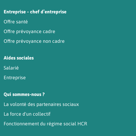
Entreprise - chef d'entreprise
Offre santé
Offre prévoyance cadre
Offre prévoyance non cadre
Aides sociales
Salarié
Entreprise
Qui sommes-nous ?
La volonté des partenaires sociaux
La force d'un collectif
Fonctionnement du régime social HCR