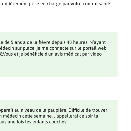
t entièrement prise en charge par votre contrat santé
e de 5 ans a de la fièvre depuis 48 heures. N’ayant
édecin sur place, je me connecte sur le portail web
Vous et je bénéficie d’un avis médical par vidéo
pparaît au niveau de la paupière. Difficile de trouver
 médecin cette semaine. J’appellerai ce soir la
us une fois les enfants couchés.