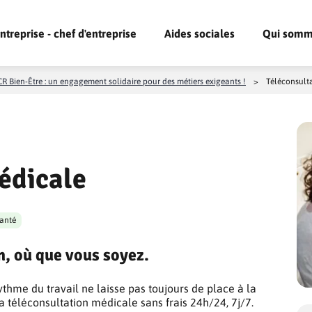
ntreprise - chef d'entreprise
Aides sociales
Qui somm
R Bien-Être : un engagement solidaire pour des métiers exigeants !
>
Téléconsult
édicale
santé
, où que vous soyez.
thme du travail ne laisse pas toujours de place à la
a téléconsultation médicale sans frais 24h/24, 7j/7.