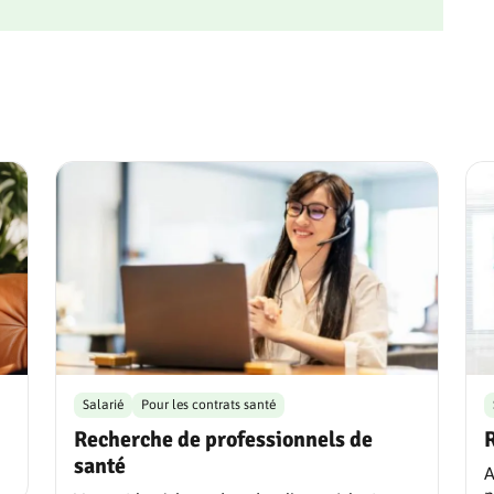
Salarié
Pour les contrats santé
Recherche de professionnels de
santé
A