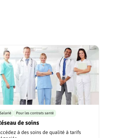
Salarié
Pour les contrats santé
Réseau de soins
ccédez à des soins de qualité à tarifs