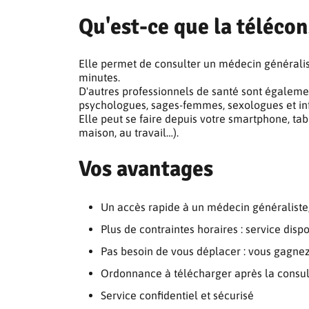
Qu'est-ce que la télécon
Elle permet de consulter un médecin généralis
minutes.
D'autres professionnels de santé sont égaleme
psychologues, sages-femmes, sexologues et inf
Elle peut se faire depuis votre smartphone, tabl
maison, au travail…).
Vos avantages
Un accès rapide à un médecin généralist
Plus de contraintes horaires : service disp
Pas besoin de vous déplacer : vous gagne
Ordonnance à télécharger après la consu
Service confidentiel et sécurisé