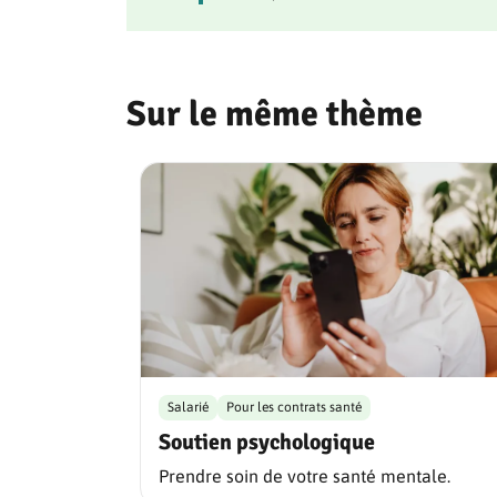
Sur le même thème
Salarié
Pour les contrats santé
Soutien psychologique
Prendre soin de votre santé mentale.