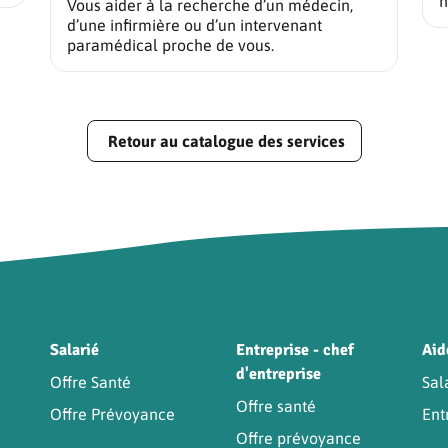
n
Vous aider à la recherche d’un médecin,
d’une infirmière ou d’un intervenant
paramédical proche de vous.
Retour au catalogue des services
Être
Salarié
Entreprise - chef
Aid
d'entreprise
Offre Santé
Sal
Offre santé
Offre Prévoyance
Ent
Offre prévoyance