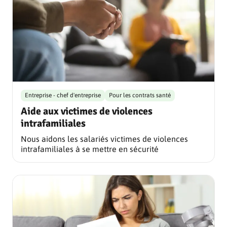
Entreprise - chef d'entreprise
Pour les contrats santé
Aide aux victimes de violences
intrafamiliales
Nous aidons les salariés victimes de violences
intrafamiliales à se mettre en sécurité