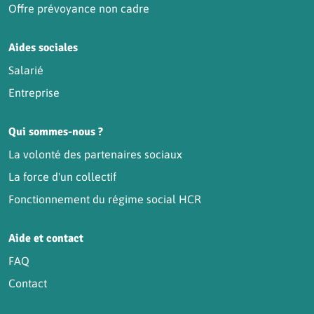
Offre prévoyance non cadre
Aides sociales
Salarié
Entreprise
Qui sommes-nous ?
La volonté des partenaires sociaux
La force d'un collectif
Fonctionnement du régime social HCR
Aide et contact
FAQ
Contact