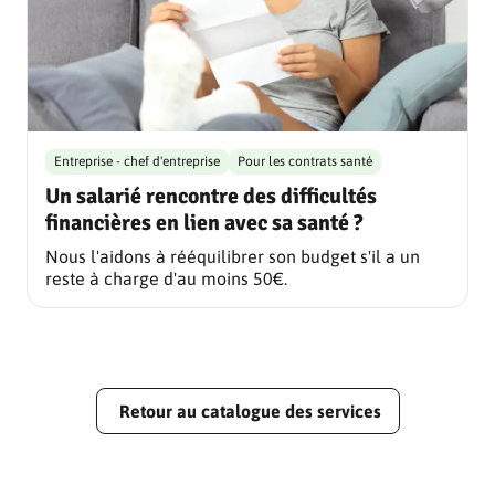
Entreprise - chef d'entreprise
Pour les contrats santé
Un salarié rencontre des difficultés
financières en lien avec sa santé ?
Nous l'aidons à rééquilibrer son budget s'il a un
reste à charge d'au moins 50€.
Retour au catalogue des services