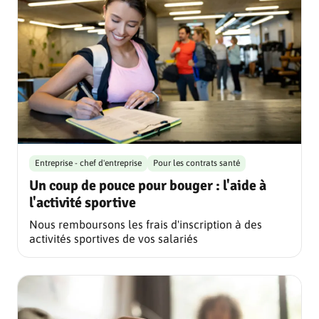
Entreprise - chef d'entreprise
Pour les contrats santé
Un coup de pouce pour bouger : l'aide à
l'activité sportive
Nous remboursons les frais d'inscription à des
activités sportives de vos salariés