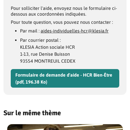
Pour solliciter l'aide, envoyez nous le formulaire ci-
dessous aux coordonnées indiquées.
Pour toute question, vous pouvez nous contacter :
Par mail :
aides-individuelles-hcr@klesia.fr
Par courrier postal :
KLESIA Action sociale HCR
1-13, rue Denise Buisson
93554 MONTREUIL CEDEX
Formulaire de demande d'aide - HCR Bien-Être
(pdf, 196.38 Ko)
Sur le même thème