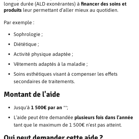
longue durée (ALD exonérantes) à
financer des soins et
produits
leur permettant d’aller mieux au quotidien.
Par exemple :
Sophrologie ;
Diététique ;
Activité physique adaptée ;
Vêtements adaptés à la maladie ;
Soins esthétiques visant à compenser les effets
secondaires de traitements.
Montant de l'aide
Jusqu'à
1 500€ par an
**;
L’aide peut être demandée
plusieurs fois dans l’année
tant que le maximum de 1 500€ n’est pas atteint.
Qui peut demander cette aide ?