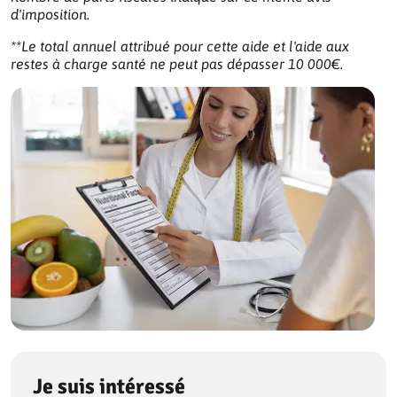
d'imposition.
**Le total annuel attribué pour cette aide et l'aide aux
restes à charge santé ne peut pas dépasser 10 000€.
Je suis intéressé