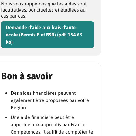
Nous vous rappelons que les aides sont
facultatives, ponctuelles et étudiées au
cas par cas.
Demande d'aide aux frais d'auto-
école (Permis B et BSR) (pdf, 154.63
Ko)
Bon à savoir
Des aides financières peuvent
également être proposées par votre
Région.
Une aide financière peut être
apportée aux apprentis par France
Compétences. Il suffit de compléter le