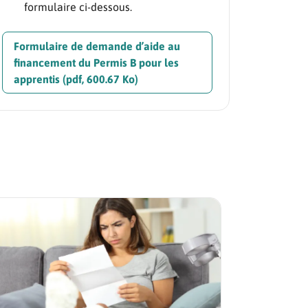
formulaire ci-dessous.
Formulaire de demande d’aide au
financement du Permis B pour les
apprentis (pdf, 600.67 Ko)