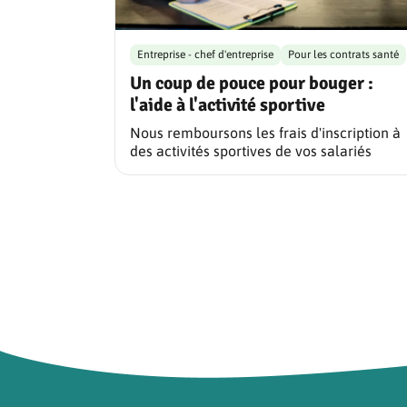
Entreprise - chef d'entreprise
Pour les contrats santé
Un coup de pouce pour bouger :
l'aide à l'activité sportive
Nous remboursons les frais d'inscription à
des activités sportives de vos salariés