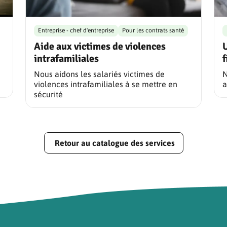
Entreprise - chef d'entreprise
Pour les contrats santé
Aide aux victimes de violences
U
intrafamiliales
f
Nous aidons les salariés victimes de
N
violences intrafamiliales à se mettre en
a
sécurité
Retour au catalogue des services