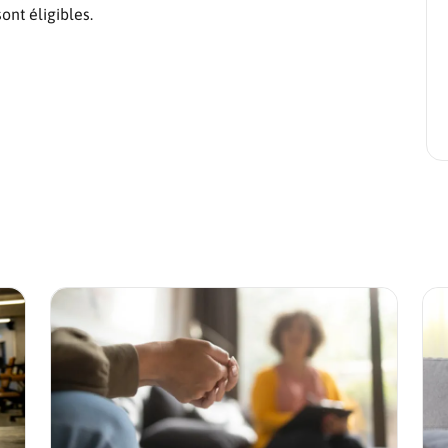
ont éligibles.