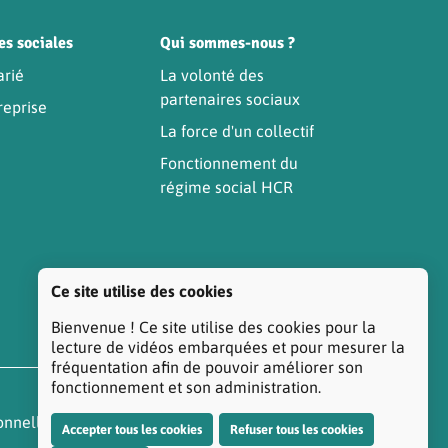
es sociales
Qui sommes-nous ?
arié
La volonté des
partenaires sociaux
reprise
La force d'un collectif
Fonctionnement du
régime social HCR
Ce site utilise des cookies
Bienvenue ! Ce site utilise des cookies pour la
lecture de vidéos embarquées et pour mesurer la
fréquentation afin de pouvoir améliorer son
fonctionnement et son administration.
onnelles
Réclamation/Médiation Santé
Accepter tous les cookies
Refuser tous les cookies