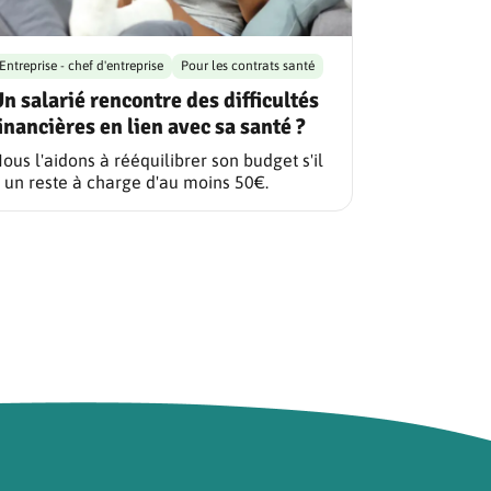
Entreprise - chef d'entreprise
Pour les contrats santé
n salarié rencontre des difficultés
inancières en lien avec sa santé ?
ous l'aidons à rééquilibrer son budget s'il
 un reste à charge d'au moins 50€.