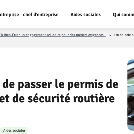
ntreprise - chef d'entreprise
Aides sociales
Qui somm
R Bien-Être : un engagement solidaire pour des métiers exigeants !
>
Un salarié a 
 de passer le permis de
et de sécurité routière
Aides sociales