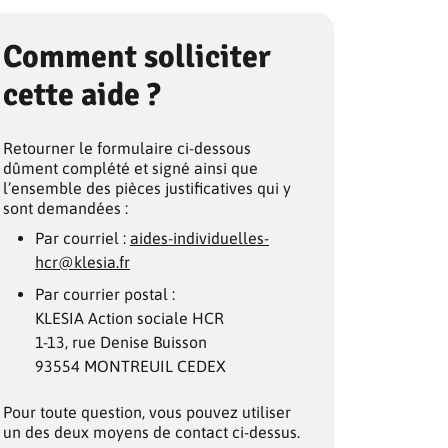
Comment solliciter
cette aide ?
Retourner le formulaire ci-dessous
dûment complété et signé ainsi que
l’ensemble des pièces justificatives qui y
sont demandées :
Par courriel :
aides-individuelles-
hcr@klesia.fr
Par courrier postal :
KLESIA Action sociale HCR
1-13, rue Denise Buisson
93554 MONTREUIL CEDEX
Pour toute question, vous pouvez utiliser
un des deux moyens de contact ci-dessus.