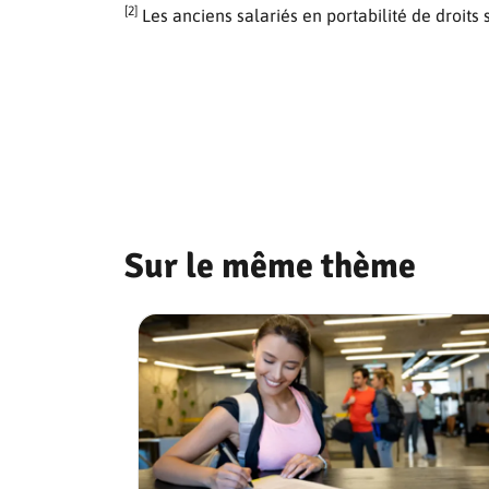
[2]
Les anciens salariés en portabilité de droits s
Sur le même thème