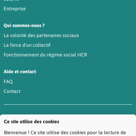
Entreprise
Qui sommes-nous ?
La volonté des partenaires sociaux
La force d'un collectif
Fonctionnement du régime social HCR
Aide et contact
FAQ
Contact
Accessibilité : partiellement conforme
Actualités
Ce site utilise des cookies
Contactez-nous
Mentions légales
Bienvenue ! Ce site utilise des cookies pour la lecture de