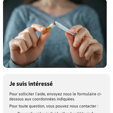
Je suis intéressé
Pour solliciter l'aide, envoyez nous le formulaire ci-
dessous aux coordonnées indiquées.
Pour toute question, vous pouvez nous contacter :