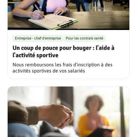
Entreprise - chef d'entreprise
Pour les contrats santé
Un coup de pouce pour bouger : l'aide à
l'activité sportive
Nous remboursons les frais d'inscription à des
activités sportives de vos salariés