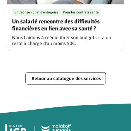
Entreprise - chef d'entreprise
Pour les contrats santé
Un salarié rencontre des difficultés
financières en lien avec sa santé ?
Nous l'aidons à rééquilibrer son budget s'il a un
reste à charge d'au moins 50€.
Retour au catalogue des services
Pied de page HCR Bien-Être