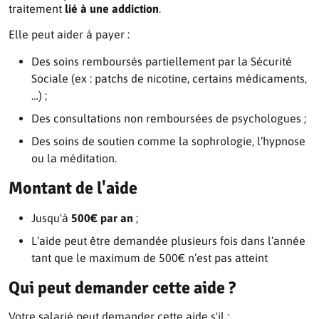
traitement
lié à une addiction
.
Elle peut aider à payer :
Des soins remboursés partiellement par la Sécurité
Sociale (ex : patchs de nicotine, certains médicaments,
…) ;
Des consultations non remboursées de psychologues ;
Des soins de soutien comme la sophrologie, l’hypnose
ou la méditation.
Montant de l'aide
Jusqu'à
500€ par an
;
L’aide peut être demandée plusieurs fois dans l’année
tant que le maximum de 500€ n’est pas atteint
Qui peut demander cette aide ?
Votre salarié peut demander cette aide s'il :