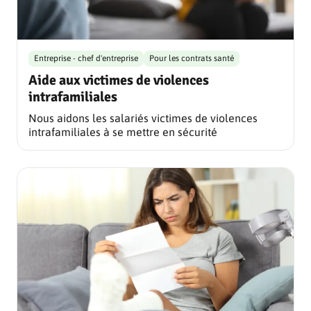
Entreprise - chef d'entreprise
Pour les contrats santé
Aide aux victimes de violences
intrafamiliales
Nous aidons les salariés victimes de violences
intrafamiliales à se mettre en sécurité