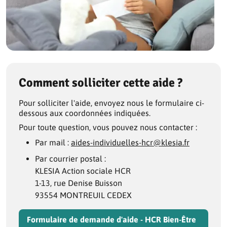
Comment solliciter cette aide ?
Pour solliciter l'aide, envoyez nous le formulaire ci-
dessous aux coordonnées indiquées.
Pour toute question, vous pouvez nous contacter :
Par mail :
aides-individuelles-hcr@klesia.fr
Par courrier postal :
KLESIA Action sociale HCR
1-13, rue Denise Buisson
93554 MONTREUIL CEDEX
Formulaire de demande d'aide - HCR Bien-Être