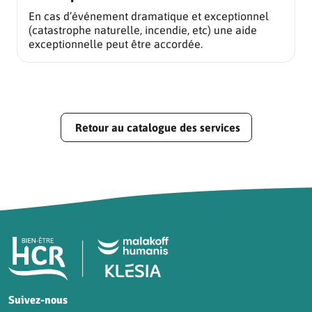
En cas d’événement dramatique et exceptionnel
(catastrophe naturelle, incendie, etc) une aide
exceptionnelle peut être accordée.
Retour au catalogue des services
Pied de page HCR Bien-Être
Suivez-nous