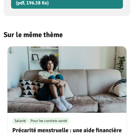
(pdf, 196.38 Ko)
Sur le même thème
Salarié
Pour les contrats santé
Précarité menstruelle : une aide financière