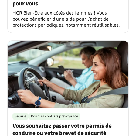
pour vous
HCR Bien-Être aux côtés des femmes ! Vous
pouvez bénéficier d’une aide pour l’achat de
protections périodiques, notamment réutilisables.
Salarié
Pour les contrats prévoyance
Vous souhaitez passer votre permis de
conduire ou votre brevet de sécurité