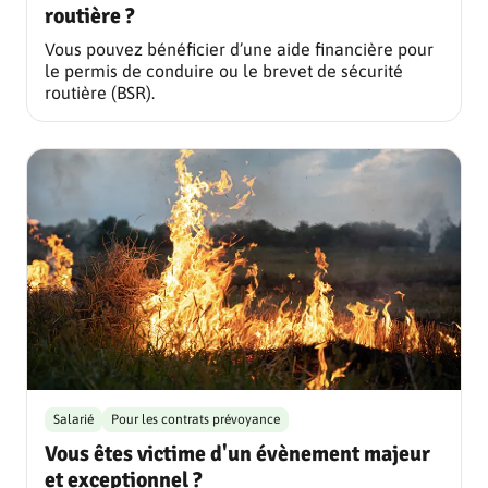
routière ?
Vous pouvez bénéficier d’une aide financière pour
le permis de conduire ou le brevet de sécurité
routière (BSR).
Salarié
Pour les contrats prévoyance
Vous êtes victime d'un évènement majeur
et exceptionnel ?