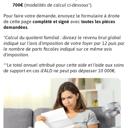
700€
(
modalités de calcul ci-dessous
*).
Pour faire votre demande, envoyez le formulaire à droite
de cette page
complété et signé
avec
toutes les pièces
demandées
.
*Calcul du quotient familial : divisez le revenu brut global
indiqué sur l’avis d'imposition de votre foyer par 12 puis par
le nombre de parts fiscales indiqué sur ce même avis
d'imposition.
**Le total annuel attribué pour cette aide et l'aide aux soins
de support en cas d'ALD ne peut pas dépasser 10 000€.