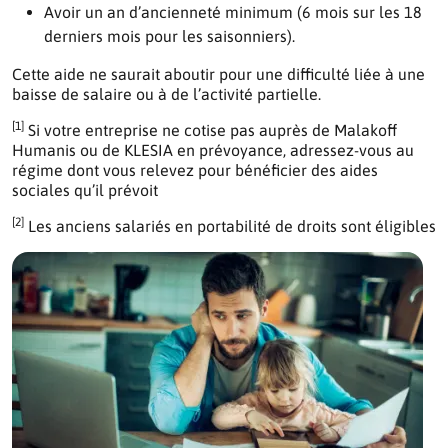
Avoir un an d’ancienneté minimum (6 mois sur les 18
derniers mois pour les saisonniers).
Cette aide ne saurait aboutir pour une difficulté liée à une
baisse de salaire ou à de l’activité partielle.
[1]
Si votre entreprise ne cotise pas auprès de Malakoff
Humanis ou de KLESIA en prévoyance, adressez-vous au
régime dont vous relevez pour bénéficier des aides
sociales qu’il prévoit
[2]
Les anciens salariés en portabilité de droits sont éligibles