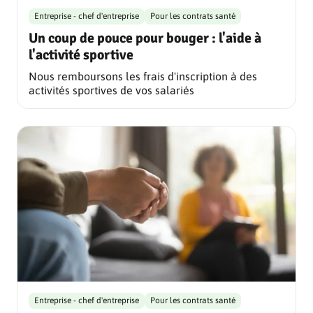
Entreprise - chef d'entreprise
Pour les contrats santé
Un coup de pouce pour bouger : l'aide à
l'activité sportive
Nous remboursons les frais d'inscription à des
activités sportives de vos salariés
Entreprise - chef d'entreprise
Pour les contrats santé