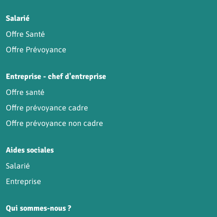
Salarié
Offre Santé
Offre Prévoyance
Entreprise - chef d'entreprise
Offre santé
Offre prévoyance cadre
Offre prévoyance non cadre
Aides sociales
Salarié
Entreprise
Qui sommes-nous ?