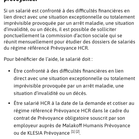
Si un salarié est confronté à des difficultés financières en
lien direct avec une situation exceptionnelle ou totalement
imprévisible provoquée par un arrêt maladie, une situation
d’invalidité, ou un décès, il est possible de solliciter
ponctuellement la commission d’action sociale qui se
réunit mensuellement pour étudier des dossiers de salariés
du régime référencé Prévoyance HCR.
Pour bénéficier de l’aide, le salarié doit :
Être confronté à des difficultés financières en lien
direct avec une situation exceptionnelle ou totalement
imprévisible provoquée par un arrêt maladie, une
situation d’invalidité ou un décès.
Être salarié HCR à la date de la demande et cotiser au
régime référencé Prévoyance HCR dans le cadre du
contrat de Prévoyance obligatoire souscrit par son
employeur auprès de Malakoff Humanis Prévoyance
[1] [2]
ou de KLESIA Prévoyance
.