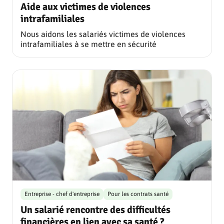
Aide aux victimes de violences
intrafamiliales
Nous aidons les salariés victimes de violences
intrafamiliales à se mettre en sécurité
Entreprise - chef d'entreprise
Pour les contrats santé
Un salarié rencontre des difficultés
financières en lien avec sa santé ?