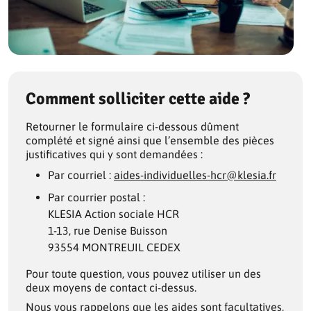
Comment solliciter cette aide ?
Retourner le formulaire ci-dessous dûment
complété et signé ainsi que l’ensemble des pièces
justificatives qui y sont demandées :
Par courriel :
aides-individuelles-hcr@klesia.fr
Par courrier postal :
KLESIA Action sociale HCR
1-13, rue Denise Buisson
93554 MONTREUIL CEDEX
Pour toute question, vous pouvez utiliser un des
deux moyens de contact ci-dessus.
Nous vous rappelons que les aides sont facultatives,