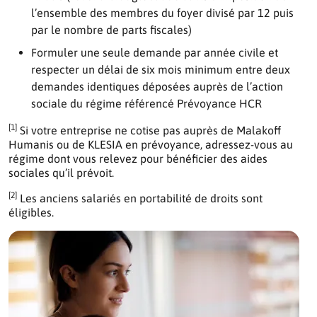
l’ensemble des membres du foyer divisé par 12 puis
par le nombre de parts fiscales)
Formuler une seule demande par année civile et
respecter un délai de six mois minimum entre deux
demandes identiques déposées auprès de l’action
sociale du régime référencé Prévoyance HCR
[1]
Si votre entreprise ne cotise pas auprès de Malakoff
Humanis ou de KLESIA en prévoyance, adressez-vous au
régime dont vous relevez pour bénéficier des aides
sociales qu’il prévoit.
[2]
Les anciens salariés en portabilité de droits sont
éligibles.