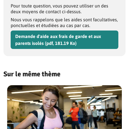
Pour toute question, vous pouvez utiliser un des
deux moyens de contact ci-dessus.
Nous vous rappelons que les aides sont facultatives,
ponctuelles et étudiées au cas par cas.
Demande d'aide aux frais de garde et aux
parents isolés (pdf, 181.19 Ko)
Sur le même thème