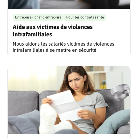
Entreprise - chef d'entreprise
Pour les contrats santé
Aide aux victimes de violences
intrafamiliales
Nous aidons les salariés victimes de violences
intrafamiliales à se mettre en sécurité