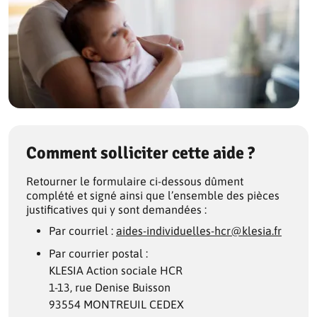
Comment solliciter cette aide ?
Retourner le formulaire ci-dessous dûment
complété et signé ainsi que l’ensemble des pièces
justificatives qui y sont demandées :
Par courriel :
aides-individuelles-hcr@klesia.fr
Par courrier postal :
KLESIA Action sociale HCR
1-13, rue Denise Buisson
93554 MONTREUIL CEDEX