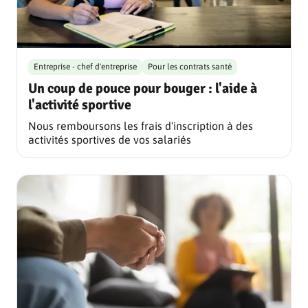
Entreprise - chef d'entreprise
Pour les contrats santé
Un coup de pouce pour bouger : l'aide à
l'activité sportive
Nous remboursons les frais d'inscription à des
activités sportives de vos salariés