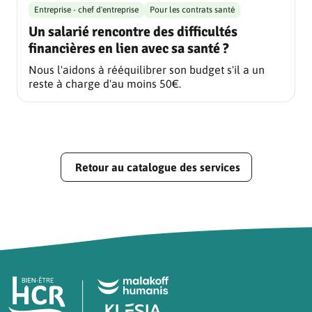
Entreprise - chef d'entreprise
Pour les contrats santé
Un salarié rencontre des difficultés
financières en lien avec sa santé ?
Nous l'aidons à rééquilibrer son budget s'il a un
reste à charge d'au moins 50€.
Retour au catalogue des services
Pied de page HCR Bien-Être