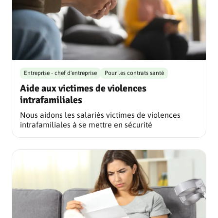
Entreprise - chef d'entreprise
Pour les contrats santé
Aide aux victimes de violences
intrafamiliales
Nous aidons les salariés victimes de violences
intrafamiliales à se mettre en sécurité