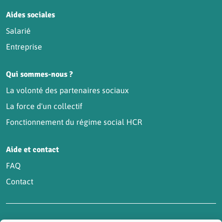
Aides sociales
Salarié
Entreprise
Qui sommes-nous ?
La volonté des partenaires sociaux
La force d'un collectif
Fonctionnement du régime social HCR
Aide et contact
FAQ
Contact