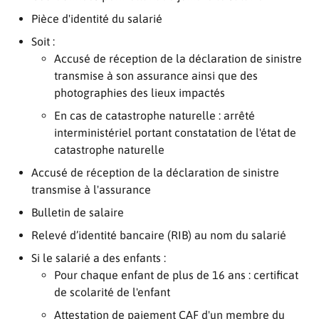
Pièce d'identité du salarié
Soit :
Accusé de réception de la déclaration de sinistre
transmise à son assurance ainsi que des
photographies des lieux impactés
En cas de catastrophe naturelle : arrêté
interministériel portant constatation de l'état de
catastrophe naturelle
Accusé de réception de la déclaration de sinistre
transmise à l'assurance
Bulletin de salaire
Relevé d’identité bancaire (RIB) au nom du salarié
Si le salarié a des enfants :
Pour chaque enfant de plus de 16 ans : certificat
de scolarité de l'enfant
Attestation de paiement CAF d'un membre du