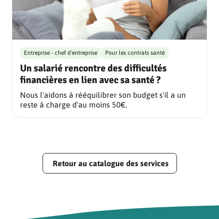
Entreprise - chef d'entreprise
Pour les contrats santé
Un salarié rencontre des difficultés
financières en lien avec sa santé ?
Nous l'aidons à rééquilibrer son budget s'il a un
reste à charge d'au moins 50€.
Retour au catalogue des services