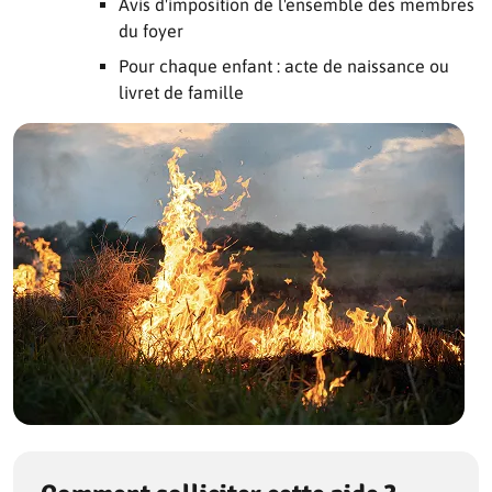
Avis d'imposition de l'ensemble des membres
du foyer
Pour chaque enfant : acte de naissance ou
livret de famille