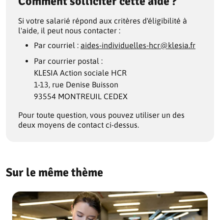
Comment solliciter cette aide ?
Si votre salarié répond aux critères d'éligibilité à
l'aide, il peut nous contacter :
Par courriel :
aides-individuelles-hcr@klesia.fr
Par courrier postal :
KLESIA Action sociale HCR
1-13, rue Denise Buisson
93554 MONTREUIL CEDEX
Pour toute question, vous pouvez utiliser un des
deux moyens de contact ci-dessus.
Sur le même thème