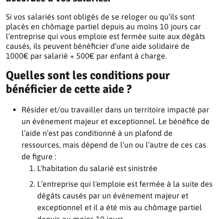
Si vos salariés sont obligés de se reloger ou qu’ils sont
placés en chômage partiel depuis au moins 10 jours car
l’entreprise qui vous emploie est fermée suite aux dégâts
causés, ils peuvent bénéficier d’une aide solidaire de
1000€ par salarié + 500€ par enfant à charge.
Quelles sont les conditions pour
bénéficier de cette aide ?
Résider et/ou travailler dans un territoire impacté par
un évènement majeur et exceptionnel. Le bénéfice de
l’aide n’est pas conditionné à un plafond de
ressources, mais dépend de l’un ou l’autre de ces cas
de figure :
L'habitation du salarié est sinistrée
L’entreprise qui l'emploie est fermée à la suite des
dégâts causés par un évènement majeur et
exceptionnel et il a été mis au chômage partiel