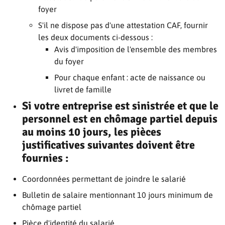
foyer
S'il ne dispose pas d'une attestation CAF, fournir
les deux documents ci-dessous :
Avis d'imposition de l'ensemble des membres
du foyer
Pour chaque enfant : acte de naissance ou
livret de famille
Si votre entreprise est sinistrée et que le
personnel est en chômage partiel depuis
au moins 10 jours, les pièces
justificatives suivantes doivent être
fournies :
Coordonnées permettant de joindre le salarié
Bulletin de salaire mentionnant 10 jours minimum de
chômage partiel
Pièce d'identité du salarié