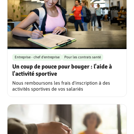
Entreprise - chef d'entreprise
Pour les contrats santé
Un coup de pouce pour bouger : l'aide à
l'activité sportive
Nous remboursons les frais d'inscription à des
activités sportives de vos salariés