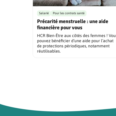
Salarié
Pour les contrats santé
Précarité menstruelle : une aide
financière pour vous
HCR Bien-Être aux côtés des femmes ! Vou
pouvez bénéficier d’une aide pour l’achat
de protections périodiques, notamment
réutilisables.