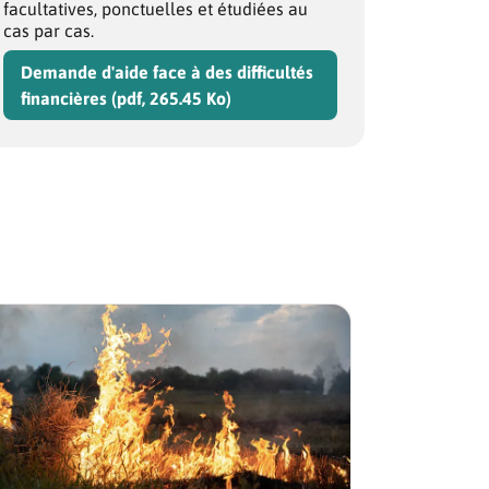
facultatives, ponctuelles et étudiées au
cas par cas.
Demande d'aide face à des difficultés
financières (pdf, 265.45 Ko)