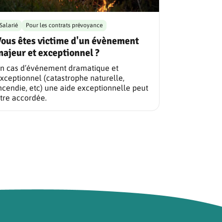
Salarié
Pour les contrats prévoyance
Vous êtes victime d'un évènement
ajeur et exceptionnel ?
n cas d’événement dramatique et
xceptionnel (catastrophe naturelle,
ncendie, etc) une aide exceptionnelle peut
tre accordée.