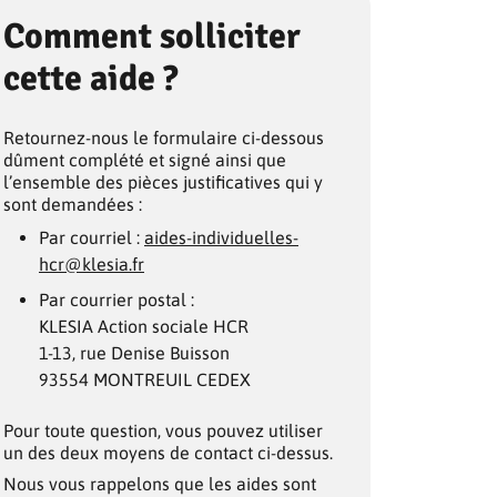
Comment solliciter
cette aide ?
Retournez-nous le formulaire ci-dessous
dûment complété et signé ainsi que
l’ensemble des pièces justificatives qui y
sont demandées :
Par courriel :
aides-individuelles-
hcr@klesia.fr
Par courrier postal :
KLESIA Action sociale HCR
1-13, rue Denise Buisson
93554 MONTREUIL CEDEX
Pour toute question, vous pouvez utiliser
un des deux moyens de contact ci-dessus.
Nous vous rappelons que les aides sont