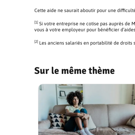
Cette aide ne saurait aboutir pour une difficulté
[1]
Si votre entreprise ne cotise pas auprès de
vous à votre employeur pour bénéficier d’aide
[2]
Les anciens salariés en portabilité de droits 
Sur le même thème