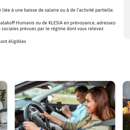
 liée à une baisse de salaire ou à de l’activité partielle.
 Malakoff Humanis ou de KLESIA en prévoyance, adressez-
s sociales prévues par le régime dont vous relevez
sont éligibles