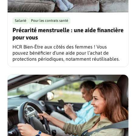
Salarié
Pour les contrats santé
Précarité menstruelle : une aide financière
pour vous
HCR Bien-Être aux côtés des femmes ! Vous
pouvez bénéficier d’une aide pour l’achat de
protections périodiques, notamment réutilisables.