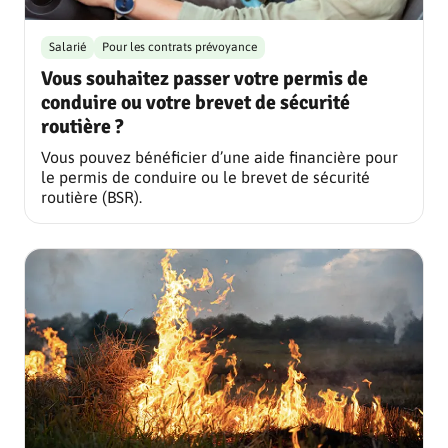
Salarié
Pour les contrats prévoyance
Vous souhaitez passer votre permis de
conduire ou votre brevet de sécurité
routière ?
Vous pouvez bénéficier d’une aide financière pour
le permis de conduire ou le brevet de sécurité
routière (BSR).