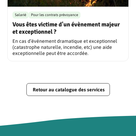
Salarié
Pour les contrats prévoyance
Vous êtes victime d'un évènement majeur
et exceptionnel ?
En cas d’événement dramatique et exceptionnel
(catastrophe naturelle, incendie, etc) une aide
exceptionnelle peut être accordée.
Retour au catalogue des services