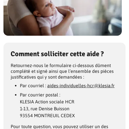
Comment solliciter cette aide ?
Retournez-nous le formulaire ci-dessous dûment
complété et signé ainsi que l’ensemble des pièces
justificatives qui y sont demandées :
Par courriel :
aides-individuelles-hcr@klesia.fr
Par courrier postal :
KLESIA Action sociale HCR
1-13, rue Denise Buisson
93554 MONTREUIL CEDEX
Pour toute question, vous pouvez utiliser un des