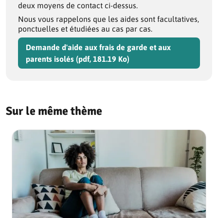
deux moyens de contact ci-dessus.
Nous vous rappelons que les aides sont facultatives,
ponctuelles et étudiées au cas par cas.
Demande d'aide aux frais de garde et aux
parents isolés (pdf, 181.19 Ko)
Sur le même thème