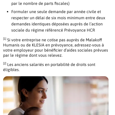
par le nombre de parts fiscales)
Formuler une seule demande par année civile et
respecter un délai de six mois minimum entre deux
demandes identiques déposées auprès de l’action
sociale du régime référencé Prévoyance HCR
[1]
Si votre entreprise ne cotise pas auprès de Malakoff
Humanis ou de KLESIA en prévoyance, adressez-vous à
votre employeur pour bénéficier d’aides sociales prévues
par le régime dont vous relevez.
[2]
Les anciens salariés en portabilité de droits sont
éligibles.