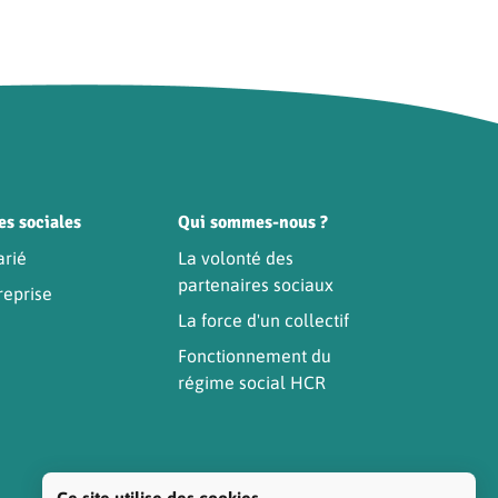
es sociales
Qui sommes-nous ?
arié
La volonté des
partenaires sociaux
reprise
La force d'un collectif
Fonctionnement du
régime social HCR