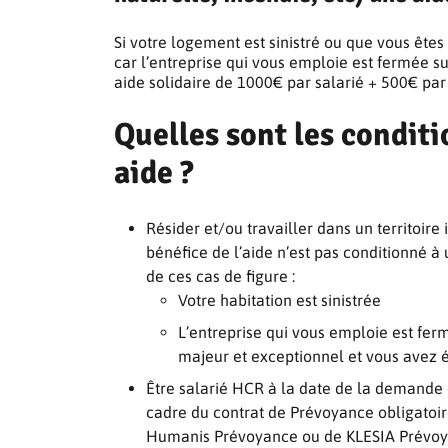
Si votre logement est sinistré ou que vous ête
car l’entreprise qui vous emploie est fermée s
aide solidaire de 1000€ par salarié + 500€ par
Quelles sont les conditi
aide ?
Résider et/ou travailler dans un territoi
bénéfice de l’aide n’est pas conditionné à
de ces cas de figure :
Votre habitation est sinistrée
L’entreprise qui vous emploie est fe
majeur et exceptionnel et vous avez 
Être salarié HCR à la date de la demande
cadre du contrat de Prévoyance obligatoir
Humanis Prévoyance ou de KLESIA Prévo