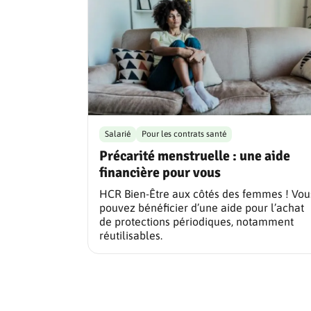
Salarié
Pour les contrats santé
Précarité menstruelle : une aide
financière pour vous
HCR Bien-Être aux côtés des femmes ! Vou
pouvez bénéficier d’une aide pour l’achat
de protections périodiques, notamment
réutilisables.