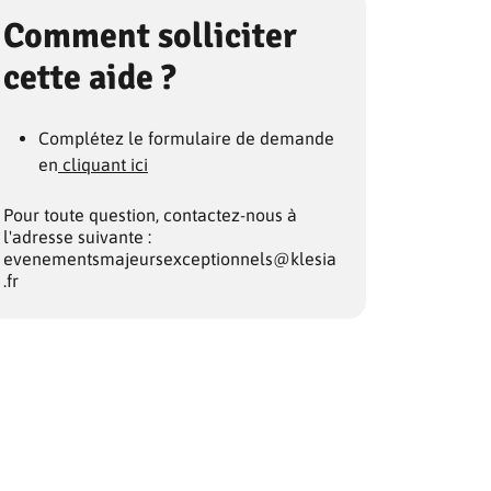
Comment solliciter
cette aide ?
Complétez le formulaire de demande
en
cliquant ici
Pour toute question, contactez-nous à
l'adresse suivante :
evenementsmajeursexceptionnels@klesia
.fr