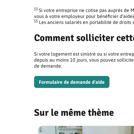
[1]
Si votre entreprise ne cotise pas auprès de
vous à votre employeur pour bénéficier d’aides
[2]
Les anciens salariés en portabilité de droits s
Comment solliciter cett
Si votre logement est sinistré ou si votre entre
depuis au moins 10 jours, vous pouvez sollicit
de demande.
Formulaire de demande d'aide
Sur le même thème