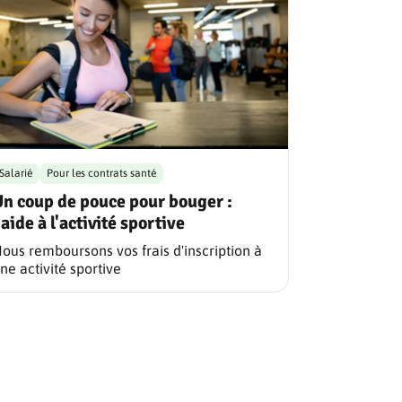
Salarié
Pour les contrats santé
n coup de pouce pour bouger :
'aide à l'activité sportive
ous remboursons vos frais d'inscription à
ne activité sportive