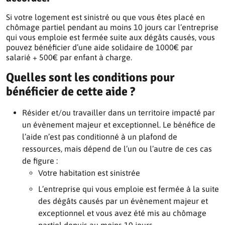
Si votre logement est sinistré ou que vous êtes placé en
chômage partiel pendant au moins 10 jours car l’entreprise
qui vous emploie est fermée suite aux dégâts causés, vous
pouvez bénéficier d’une aide solidaire de 1000€ par
salarié + 500€ par enfant à charge.
Quelles sont les conditions pour
bénéficier de cette aide ?
Résider et/ou travailler dans un territoire impacté par
un évènement majeur et exceptionnel. Le bénéfice de
l’aide n’est pas conditionné à un plafond de
ressources, mais dépend de l’un ou l’autre de ces cas
de figure :
Votre habitation est sinistrée
L’entreprise qui vous emploie est fermée à la suite
des dégâts causés par un évènement majeur et
exceptionnel et vous avez été mis au chômage