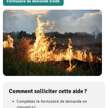
Formulaire de demande d'aide
Comment solliciter cette aide ?
Complétez le formulaire de demande en
cliquant ici