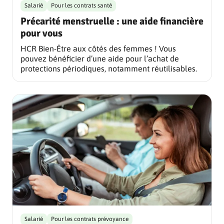
Salarié
Pour les contrats santé
Précarité menstruelle : une aide financière
pour vous
HCR Bien-Être aux côtés des femmes ! Vous
pouvez bénéficier d’une aide pour l’achat de
protections périodiques, notamment réutilisables.
Salarié
Pour les contrats prévoyance