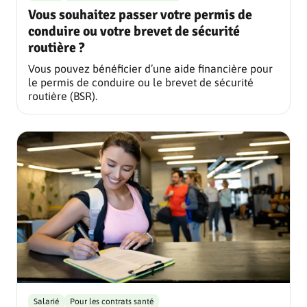
Vous souhaitez passer votre permis de
conduire ou votre brevet de sécurité
routière ?
Vous pouvez bénéficier d’une aide financière pour
le permis de conduire ou le brevet de sécurité
routière (BSR).
Salarié
Pour les contrats santé