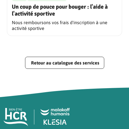
Un coup de pouce pour bouger : l'aide à
l'activité sportive
Nous remboursons vos frais d'inscription à une
activité sportive
Retour au catalogue des services
Pied de page HCR Bien-Être