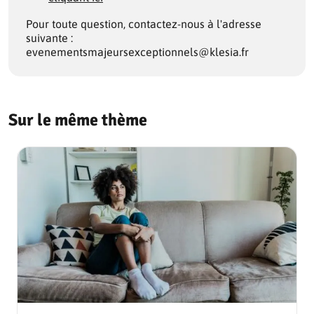
Pour toute question, contactez-nous à l'adresse
suivante :
evenementsmajeursexceptionnels@klesia.fr
Sur le même thème