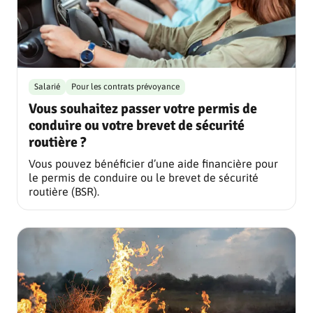
Salarié
Pour les contrats prévoyance
Vous souhaitez passer votre permis de
conduire ou votre brevet de sécurité
routière ?
Vous pouvez bénéficier d’une aide financière pour
le permis de conduire ou le brevet de sécurité
routière (BSR).