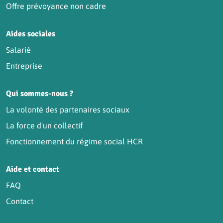
Offre prévoyance non cadre
Aides sociales
Salarié
Entreprise
Qui sommes-nous ?
La volonté des partenaires sociaux
La force d'un collectif
Fonctionnement du régime social HCR
Aide et contact
FAQ
Contact