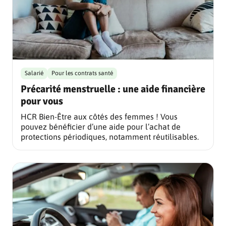
Salarié
Pour les contrats santé
Précarité menstruelle : une aide financière
pour vous
HCR Bien-Être aux côtés des femmes ! Vous
pouvez bénéficier d’une aide pour l’achat de
protections périodiques, notamment réutilisables.