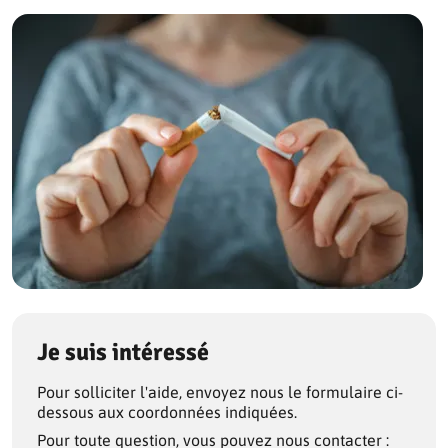
Je suis intéressé
Pour solliciter l'aide, envoyez nous le formulaire ci-
dessous aux coordonnées indiquées.
Pour toute question, vous pouvez nous contacter :