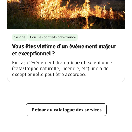
Salarié
Pour les contrats prévoyance
Vous êtes victime d'un évènement majeur
et exceptionnel ?
En cas d’événement dramatique et exceptionnel
(catastrophe naturelle, incendie, etc) une aide
exceptionnelle peut être accordée.
Retour au catalogue des services