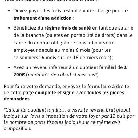
Devez payer des frais restant à votre charge pour le
traitement d’une addiction
;
Bénéficiez du
régime frais de santé
en tant que salarié
de la branche (ou êtes en portabilité de droits) dans le
cadre du contrat obligatoire souscrit par votre
employeur depuis au moins 6 mois (pour les
saisonniers : 6 mois sur les 18 derniers mois) ;
Avez un revenu inférieur à un quotient familial de
1
700€
(
modalités de calcul ci-dessous*
).
Pour faire votre demande, envoyez le formulaire à droite
de cette page
complété et signé
avec
toutes les pièces
demandées
.
*Calcul du quotient familial : divisez le revenu brut global
indiqué sur l’avis d'imposition de votre foyer par 12 puis par
le nombre de parts fiscales indiqué sur ce même avis
d'imposition.