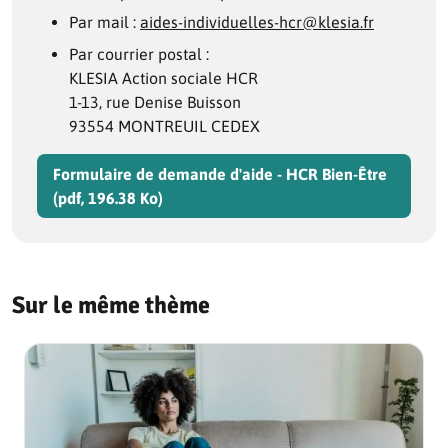
Par mail :
aides-individuelles-hcr@klesia.fr
Par courrier postal :
KLESIA Action sociale HCR
1-13, rue Denise Buisson
93554 MONTREUIL CEDEX
Formulaire de demande d'aide - HCR Bien-Être
(pdf, 196.38 Ko)
Sur le même thème