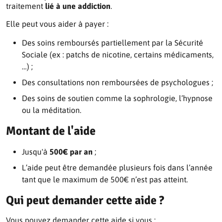
traitement
lié à une addiction
.
Elle peut vous aider à payer :
Des soins remboursés partiellement par la Sécurité
Sociale (ex : patchs de nicotine, certains médicaments,
…) ;
Des consultations non remboursées de psychologues ;
Des soins de soutien comme la sophrologie, l’hypnose
ou la méditation.
Montant de l'aide
Jusqu'à
500€ par an
;
L’aide peut être demandée plusieurs fois dans l’année
tant que le maximum de 500€ n’est pas atteint.
Qui peut demander cette aide ?
Vous pouvez demander cette aide si vous :