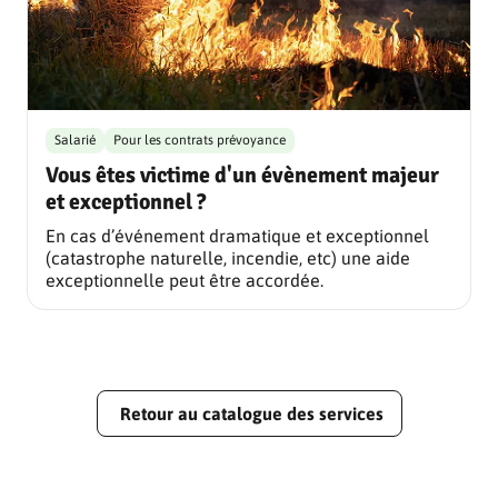
Salarié
Pour les contrats prévoyance
Vous êtes victime d'un évènement majeur
et exceptionnel ?
En cas d’événement dramatique et exceptionnel
(catastrophe naturelle, incendie, etc) une aide
exceptionnelle peut être accordée.
Retour au catalogue des services