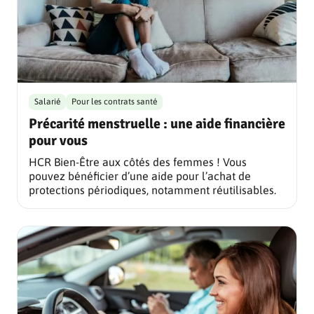
Salarié
Pour les contrats santé
Précarité menstruelle : une aide financière
pour vous
HCR Bien-Être aux côtés des femmes ! Vous
pouvez bénéficier d’une aide pour l’achat de
protections périodiques, notamment réutilisables.