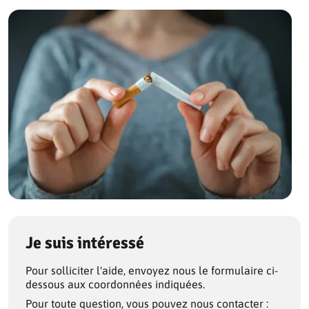
Je suis intéressé
Pour solliciter l'aide, envoyez nous le formulaire ci-
dessous aux coordonnées indiquées.
Pour toute question, vous pouvez nous contacter :