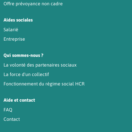
Offre prévoyance non cadre
Aides sociales
Salarié
Entreprise
Qui sommes-nous ?
La volonté des partenaires sociaux
La force d'un collectif
Fonctionnement du régime social HCR
Aide et contact
FAQ
Contact