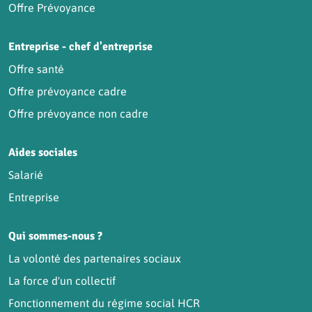
Offre Prévoyance
Entreprise - chef d'entreprise
Offre santé
Offre prévoyance cadre
Offre prévoyance non cadre
Aides sociales
Salarié
Entreprise
Qui sommes-nous ?
La volonté des partenaires sociaux
La force d'un collectif
Fonctionnement du régime social HCR