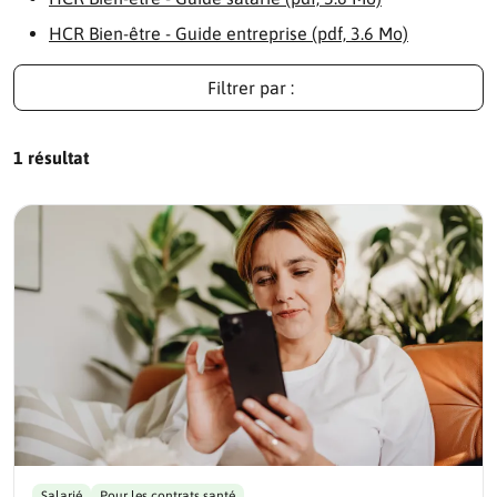
HCR Bien-être - Guide entreprise (pdf, 3.6 Mo)
Filtrer par :
1 résultat
Salarié
Pour les contrats santé