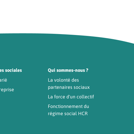
es sociales
Qui sommes-nous ?
arié
La volonté des
partenaires sociaux
reprise
La force d'un collectif
Fonctionnement du
régime social HCR