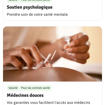
Soutien psychologique
Prendre soin de votre santé mentale.
Salarié
Pour les contrats santé
Médecines douces
Vos garanties vous facilitent l’accès aux médecins