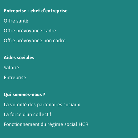
Entreprise - chef d'entreprise
Offre santé
Offre prévoyance cadre
Offre prévoyance non cadre
Aides sociales
Salarié
Entreprise
Qui sommes-nous ?
La volonté des partenaires sociaux
La force d'un collectif
Fonctionnement du régime social HCR