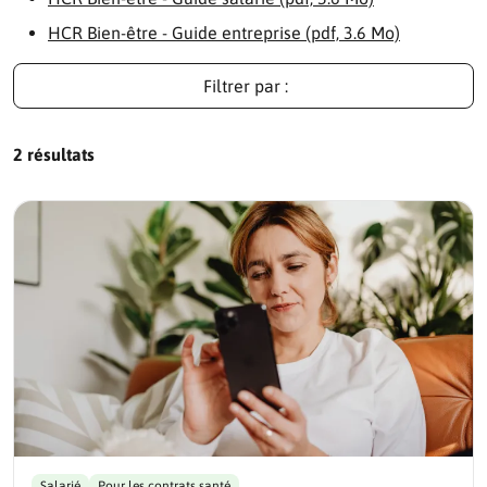
HCR Bien-être - Guide entreprise (pdf, 3.6 Mo)
Filtrer par :
2 résultats
Salarié
Pour les contrats santé