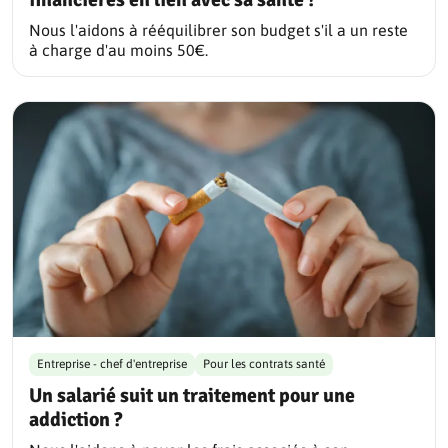
Nous l'aidons à rééquilibrer son budget s'il a un reste
à charge d'au moins 50€.
Entreprise - chef d'entreprise
Pour les contrats santé
Un salarié suit un traitement pour une
addiction ?