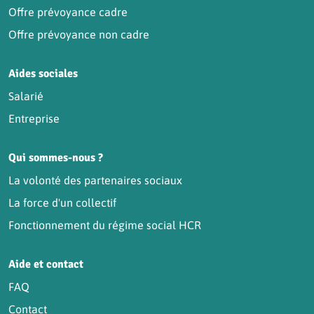
Offre prévoyance cadre
Offre prévoyance non cadre
Aides sociales
Salarié
Entreprise
Qui sommes-nous ?
La volonté des partenaires sociaux
La force d'un collectif
Fonctionnement du régime social HCR
Aide et contact
FAQ
Contact