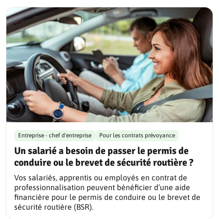
Entreprise - chef d'entreprise
Pour les contrats prévoyance
Un salarié a besoin de passer le permis de
conduire ou le brevet de sécurité routière ?
Vos salariés, apprentis ou employés en contrat de
professionnalisation peuvent bénéficier d’une aide
financière pour le permis de conduire ou le brevet de
sécurité routière (BSR).