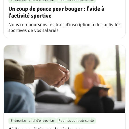
Un coup de pouce pour bouger : l'aide à
l'activité sportive
Nous remboursons les frais d'inscription à des activités
sportives de vos salariés
Entreprise - chef d'entreprise
Pour les contrats santé