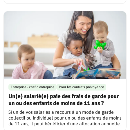
Entreprise - chef d'entreprise
Pour les contrats prévoyance
Un(e) salarié(e) paie des frais de garde pour
un ou des enfants de moins de 11 ans ?
Si un de vos salariés a recours à un mode de garde
collectif ou individuel pour un ou des enfants de moins
de 11 ans, il peut bénéficier d’une allocation annuelle.