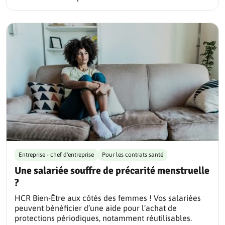
Entreprise - chef d'entreprise
Pour les contrats santé
Une salariée souffre de précarité menstruelle
?
HCR Bien-Être aux côtés des femmes ! Vos salariées
peuvent bénéficier d’une aide pour l’achat de
protections périodiques, notamment réutilisables.