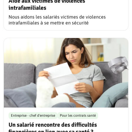
Aide aux victimes de violences
intrafamiliales
Nous aidons les salariés victimes de violences
intrafamiliales à se mettre en sécurité
Entreprise - chef d'entreprise
Pour les contrats santé
Un salarié rencontre des difficultés
financières en lien avec sa santé ?