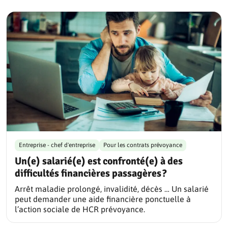
Entreprise - chef d'entreprise
Pour les contrats prévoyance
Un(e) salarié(e) est confronté(e) à des
difficultés financières passagères ?
Arrêt maladie prolongé, invalidité, décès … Un salarié
peut demander une aide financière ponctuelle à
l’action sociale de HCR prévoyance.