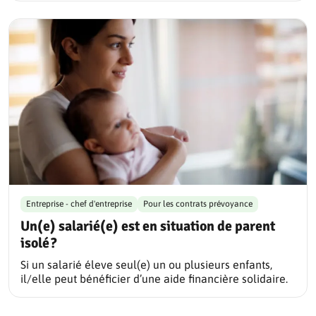
Entreprise - chef d'entreprise
Pour les contrats prévoyance
Un(e) salarié(e) est en situation de parent
isolé ?
Si un salarié éleve seul(e) un ou plusieurs enfants,
il/elle peut bénéficier d’une aide financière solidaire.