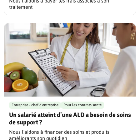
Nous l'aidons à payer les frais associés à son
traitement
Entreprise - chef d'entreprise
Pour les contrats santé
Un salarié atteint d'une ALD a besoin de soins
de support ?
Nous l'aidons à financer des soins et produits
améliorants son quotidien