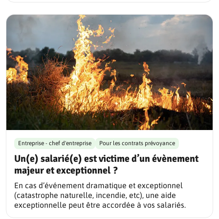
Entreprise - chef d'entreprise
Pour les contrats prévoyance
Un(e) salarié(e) est victime d’un évènement
majeur et exceptionnel ?
En cas d’événement dramatique et exceptionnel
(catastrophe naturelle, incendie, etc), une aide
exceptionnelle peut être accordée à vos salariés.