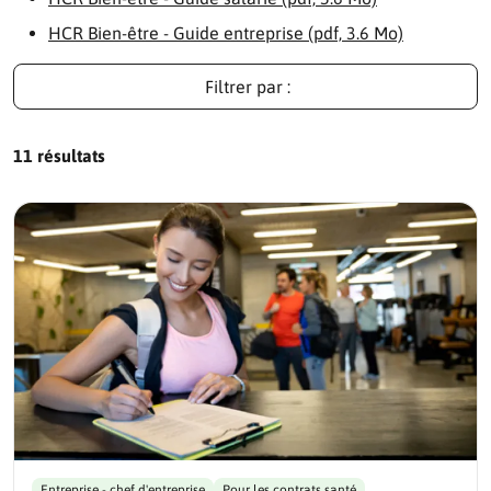
HCR Bien-être - Guide entreprise (pdf, 3.6 Mo)
Filtrer par :
11 résultats
Entreprise - chef d'entreprise
Pour les contrats santé