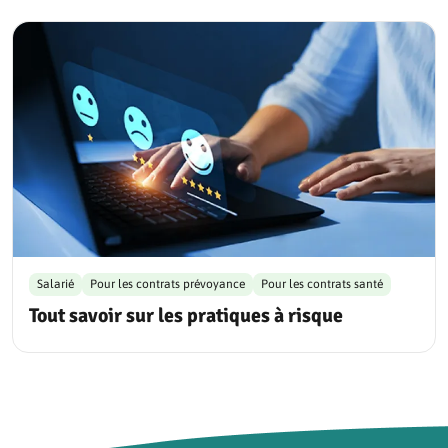
Salarié
Pour les contrats prévoyance
Pour les contrats santé
Tout savoir sur les pratiques à risque