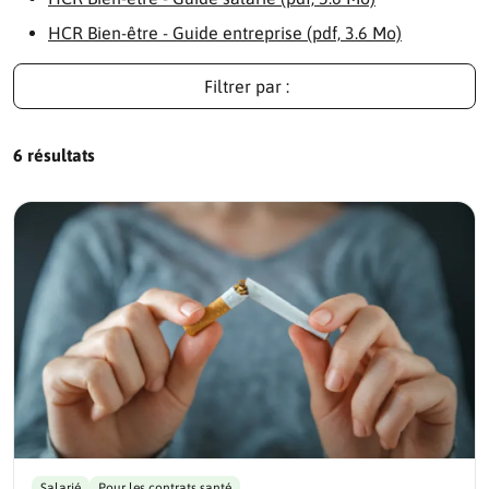
HCR Bien-être - Guide entreprise (pdf, 3.6 Mo)
Filtrer par :
6 résultats
Salarié
Pour les contrats santé