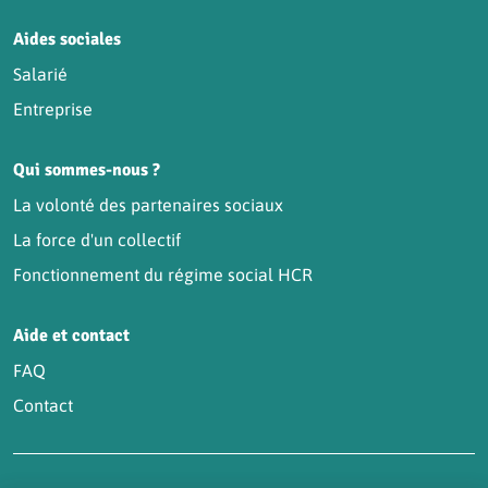
Aides sociales
Salarié
Entreprise
Qui sommes-nous ?
La volonté des partenaires sociaux
La force d'un collectif
Fonctionnement du régime social HCR
Aide et contact
FAQ
Contact