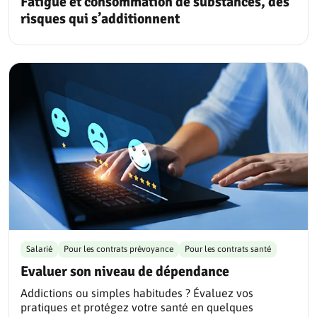
Fatigue et consommation de substances, des
risques qui s’additionnent
Salarié
Pour les contrats prévoyance
Pour les contrats santé
Evaluer son niveau de dépendance
Addictions ou simples habitudes ? Évaluez vos
pratiques et protégez votre santé en quelques