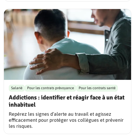
Salarié
Pour les contrats prévoyance
Pour les contrats santé
Addictions : identifier et réagir face à un état
inhabituel
Repérez les signes d’alerte au travail et agissez
efficacement pour protéger vos collègues et prévenir
les risques.