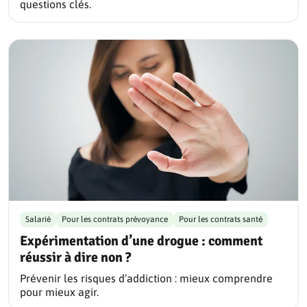
questions clés.
Salarié
Pour les contrats prévoyance
Pour les contrats santé
Expérimentation d’une drogue : comment
réussir à dire non ?
Prévenir les risques d’addiction : mieux comprendre
pour mieux agir.