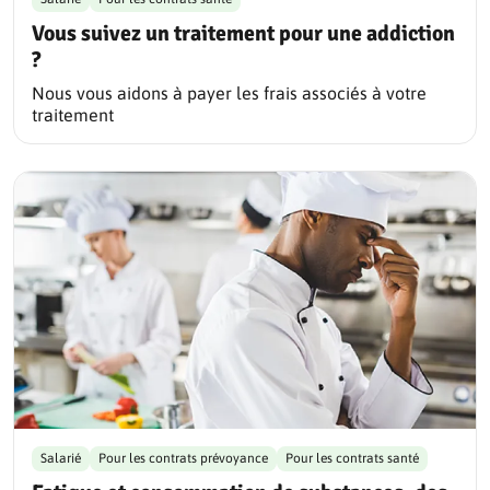
Vous suivez un traitement pour une addiction
?
Nous vous aidons à payer les frais associés à votre
traitement
Salarié
Pour les contrats prévoyance
Pour les contrats santé