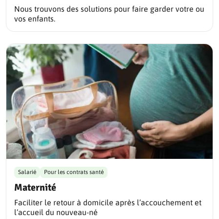
Nous trouvons des solutions pour faire garder votre ou
vos enfants.
Salarié
Pour les contrats santé
Maternité
Faciliter le retour à domicile après l’accouchement et
l’accueil du nouveau-né