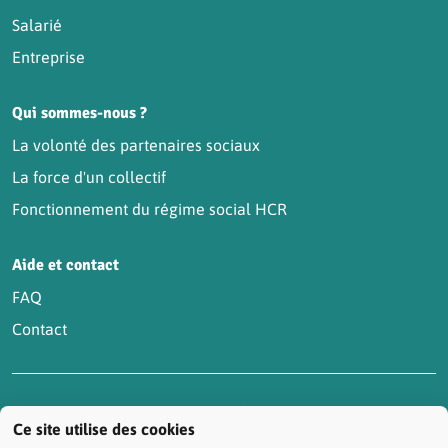
Salarié
Entreprise
Qui sommes-nous ?
La volonté des partenaires sociaux
La force d'un collectif
Fonctionnement du régime social HCR
Aide et contact
FAQ
Contact
Accessibilité : partiellement conforme
Actualités
Ce site utilise des cookies