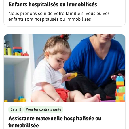
Enfants hospitalisés ou immobilisés
Nous prenons soin de votre famille si vous ou vos
enfants sont hospitalisés ou immobilisés
Salarié
Pour les contrats santé
Assistante maternelle hospitalisée ou
immobilisée