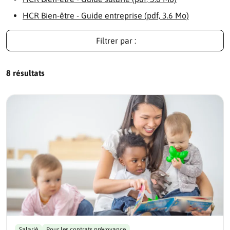
HCR Bien-être - Guide entreprise (pdf, 3.6 Mo)
Filtrer par :
8 résultats
Salarié
Pour les contrats prévoyance