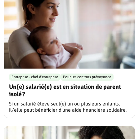
Entreprise - chef d'entreprise
Pour les contrats prévoyance
Un(e) salarié(e) est en situation de parent
isolé ?
Si un salarié éleve seul(e) un ou plusieurs enfants,
il/elle peut bénéficier d’une aide financière solidaire.