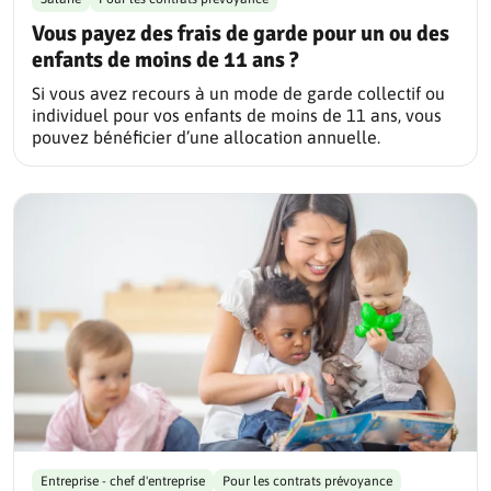
Vous payez des frais de garde pour un ou des
enfants de moins de 11 ans ?
Si vous avez recours à un mode de garde collectif ou
individuel pour vos enfants de moins de 11 ans, vous
pouvez bénéficier d’une allocation annuelle.
Entreprise - chef d'entreprise
Pour les contrats prévoyance