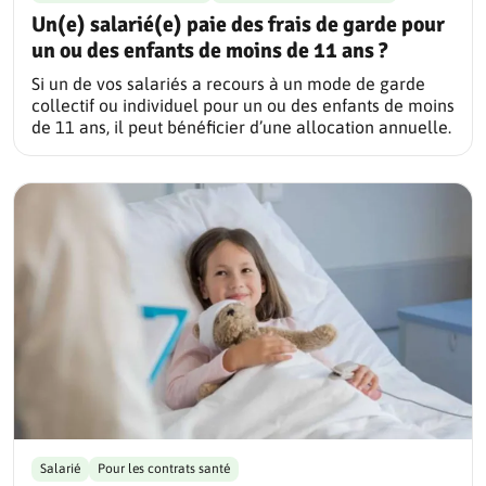
Un(e) salarié(e) paie des frais de garde pour
un ou des enfants de moins de 11 ans ?
Si un de vos salariés a recours à un mode de garde
collectif ou individuel pour un ou des enfants de moins
de 11 ans, il peut bénéficier d’une allocation annuelle.
Salarié
Pour les contrats santé