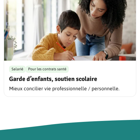
Salarié
Pour les contrats santé
Garde d’enfants, soutien scolaire
Mieux concilier vie professionnelle / personnelle.