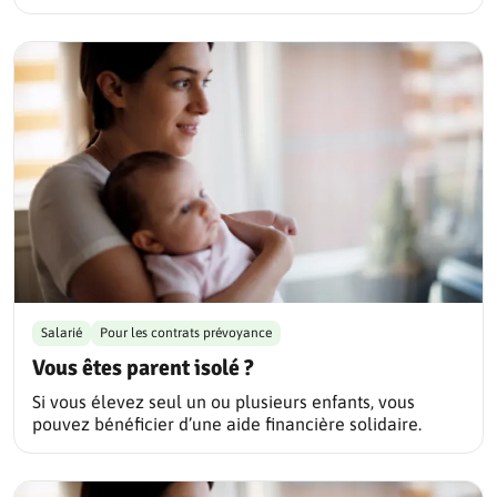
Salarié
Pour les contrats prévoyance
Vous êtes parent isolé ?
Si vous élevez seul un ou plusieurs enfants, vous
pouvez bénéficier d’une aide financière solidaire.